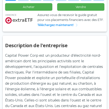
Acheter
Vendre
Assurez-vous de recevoir le guide gratuit
ANNONCE
pour vos placements financiers avec des ETF.
Téléchargez maintenant!
Description de l'entreprise
Capital Power Corp est un producteur d'électricité nord-
américain dont les principales activités sont le
développement, l'acquisition et l'exploitation de centrales
électriques. Par l'intermédiaire de ses filiales, Capital
Power possède et exploite un portefeuille d'installations
de production d'énergie au gaz naturel, au charbon, à
l'énergie éolienne, à l'énergie solaire et aux combustibles
solides, situées dans l'ouest et le centre du Canada et aux
États-Unis. Celles-ci sont situées dans l'ouest et le centre
du Canada et aux États-Unis. Les centrales au gaz naturel