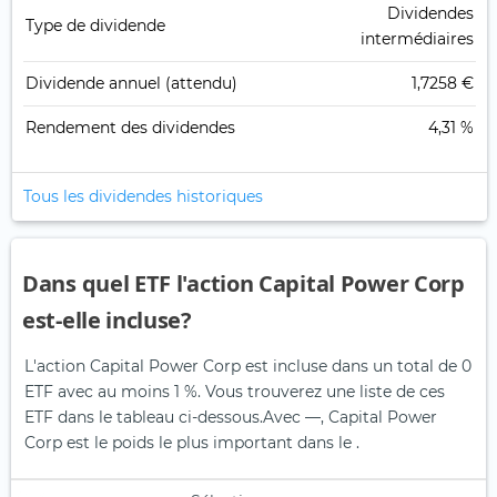
Dividendes
Type de dividende
intermédiaires
Dividende annuel (attendu)
1,7258 €
Rendement des dividendes
4,31 %
Tous les dividendes historiques
Dans quel ETF l'action Capital Power Corp
est-elle incluse?
L'action Capital Power Corp est incluse dans un total de 0
ETF avec au moins 1 %. Vous trouverez une liste de ces
ETF dans le tableau ci-dessous.
Avec —, Capital Power
Corp est le poids le plus important dans le .