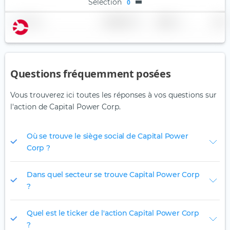
Sélection
0
Nom
Pondération
Région
Pays
Questions fréquemment posées
Vous trouverez ici toutes les réponses à vos questions sur
l'action de Capital Power Corp.
Où se trouve le siège social de Capital Power
Corp ?
Dans quel secteur se trouve Capital Power Corp
?
Quel est le ticker de l'action Capital Power Corp
?