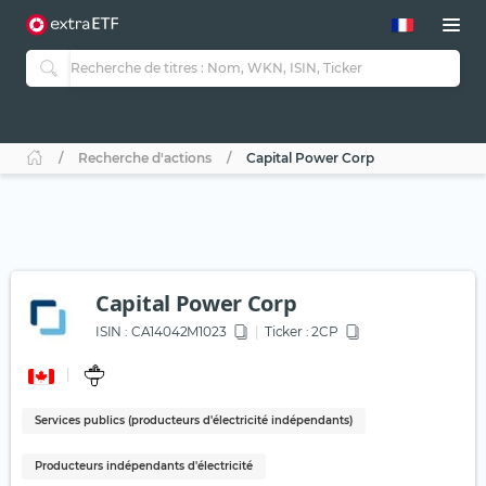
Recherche d'actions
Capital Power Corp
Capital Power Corp
ISIN :
CA14042M1023
Ticker :
2CP
Services publics (producteurs d'électricité indépendants)
Producteurs indépendants d'électricité