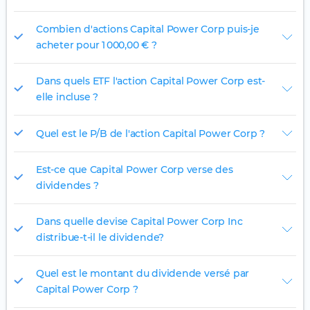
Combien d'actions Capital Power Corp puis-je
acheter pour 1 000,00 € ?
Dans quels ETF l'action Capital Power Corp est-
elle incluse ?
Quel est le P/B de l'action Capital Power Corp ?
Est-ce que Capital Power Corp verse des
dividendes ?
Dans quelle devise Capital Power Corp Inc
distribue-t-il le dividende?
Quel est le montant du dividende versé par
Capital Power Corp ?