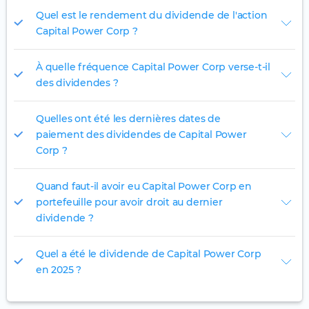
Quel est le rendement du dividende de l'action
Capital Power Corp ?
À quelle fréquence Capital Power Corp verse-t-il
des dividendes ?
Quelles ont été les dernières dates de
paiement des dividendes de Capital Power
Corp ?
Quand faut-il avoir eu Capital Power Corp en
portefeuille pour avoir droit au dernier
dividende ?
Quel a été le dividende de Capital Power Corp
en 2025 ?