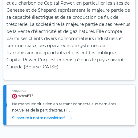
et au charbon de Capital Power, en particulier les sites de
Genesee et de Shepard, représentent la majeure partie de
sa capacité électrique et de sa production de flux de
trésorerie. La société tire la majeure partie de ses revenus
de la vente d'électricité et de gaz naturel. Elle compte
parmi ses clients divers consommateurs industriels et
commerciaux, des opérateurs de systèmes de
transmission indépendants et des entités publiques.
Capital Power Corp est enregistré dans le pays suivant:
Canada (Bourse: CATSE).
ANNONCE
Ne manquez plus rien en restant connecté aux dernières
nouvelles de la part d'extraETF .
S'inscrire à notre newsletter!