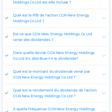
Holdings Co Ltd est-elle incluse ?
Quel est le P/B de l'action CGN New Energy
Holdings Co Ltd ?
Est-ce que CGN New Energy Holdings Co Ltd
verse des dividendes ?
Dans quelle devise CGN New Energy Holdings
Co Ltd Inc distribue-t-il le dividende?
Quel est le montant du dividende versé par
CGN New Energy Holdings Co Ltd ?
Quel est le rendement du dividende de l'action
CGN New Energy Holdings Co Ltd ?
À quelle fréquence CGN New Energy Holdings