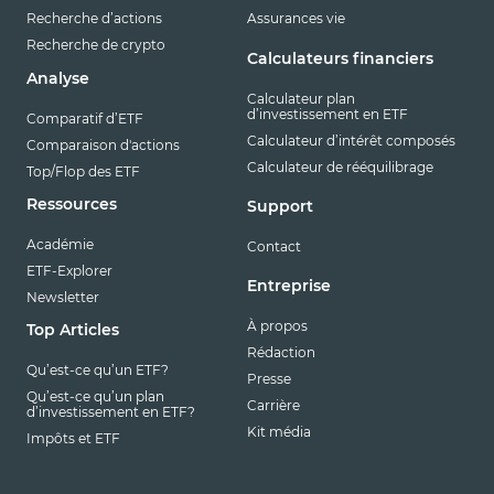
Recherche d’actions
Assurances vie
Recherche de crypto
Calculateurs financiers
Analyse
Calculateur plan
d’investissement en ETF
Comparatif d’ETF
Calculateur d’intérêt composés
Comparaison d'actions
Calculateur de rééquilibrage
Top/Flop des ETF
Ressources
Support
Académie
Contact
ETF-Explorer
Entreprise
Newsletter
À propos
Top Articles
Rédaction
Qu’est-ce qu’un ETF?
Presse
Qu’est-ce qu’un plan
Carrière
d’investissement en ETF?
Kit média
Impôts et ETF