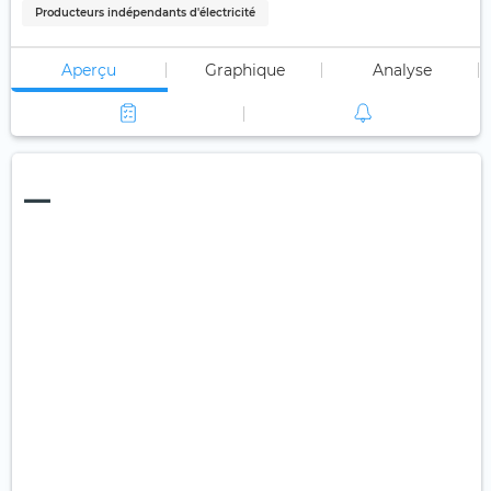
Producteurs indépendants d'électricité
Aperçu
Graphique
Analyse
—