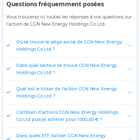
Questions fréquemment posées
Vous trouverez ici toutes les réponses à vos questions sur
l'action de CGN New Energy Holdings Co Ltd.
Où se trouve le siège social de CGN New Energy
Holdings Co Ltd ?
Dans quel secteur se trouve CGN New Energy
Holdings Co Ltd ?
Quel est le ticker de l'action CGN New Energy
Holdings Co Ltd ?
Combien d'actions CGN New Energy Holdings
Co Ltd puis-je acheter pour 1 000,00 € ?
Dans quels ETF l'action CGN New Energy