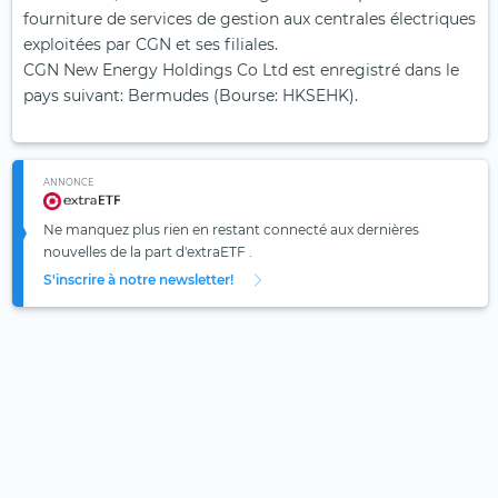
fourniture de services de gestion aux centrales électriques
exploitées par CGN et ses filiales.
CGN New Energy Holdings Co Ltd est enregistré dans le
pays suivant: Bermudes (Bourse: HKSEHK).
ANNONCE
Ne manquez plus rien en restant connecté aux dernières
nouvelles de la part d'extraETF .
S'inscrire à notre newsletter!