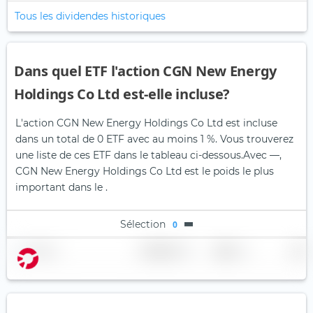
Tous les dividendes historiques
Dans quel ETF l'action CGN New Energy
Holdings Co Ltd est-elle incluse?
L'action CGN New Energy Holdings Co Ltd est incluse
dans un total de 0 ETF avec au moins 1 %. Vous trouverez
une liste de ces ETF dans le tableau ci-dessous.
Avec —,
CGN New Energy Holdings Co Ltd est le poids le plus
important dans le .
Sélection
0
Nom
Pondération
Région
Pays