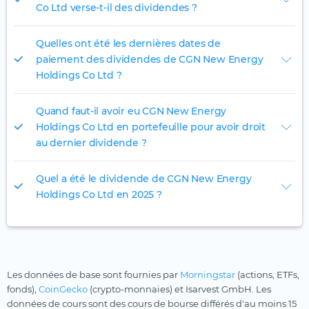
Co Ltd verse-t-il des dividendes ?
Quelles ont été les dernières dates de
paiement des dividendes de CGN New Energy
Holdings Co Ltd ?
Quand faut-il avoir eu CGN New Energy
Holdings Co Ltd en portefeuille pour avoir droit
au dernier dividende ?
Quel a été le dividende de CGN New Energy
Holdings Co Ltd en 2025 ?
Les données de base sont fournies par
Morningstar
(actions, ETFs,
fonds),
CoinGecko
(crypto-monnaies) et Isarvest GmbH. Les
données de cours sont des cours de bourse différés d'au moins 15