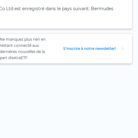
 Ltd est enregistré dans le pays suivant: Bermudes
Ne manquez plus rien en
restant connecté aux
S'inscrire à notre newsletter!
dernières nouvelles de la
part d'extraETF .