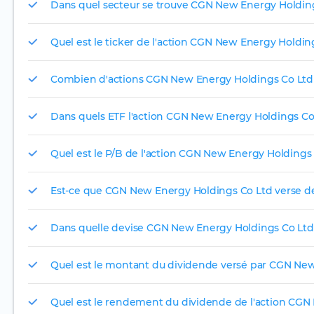
Dans quel secteur se trouve CGN New Energy Holding
Quel est le ticker de l'action CGN New Energy Holdin
Combien d'actions CGN New Energy Holdings Co Ltd pu
Dans quels ETF l'action CGN New Energy Holdings Co L
Quel est le P/B de l'action CGN New Energy Holdings 
Est-ce que CGN New Energy Holdings Co Ltd verse d
Dans quelle devise CGN New Energy Holdings Co Ltd In
Quel est le montant du dividende versé par CGN New
Quel est le rendement du dividende de l'action CGN