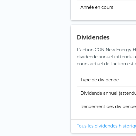
Année en cours
Dividendes
L'action CGN New Energy Ho
dividende annuel (attendu) 
cours actuel de l'action est 
Type de dividende
Dividende annuel (attend
Rendement des dividende
Tous les dividendes histori