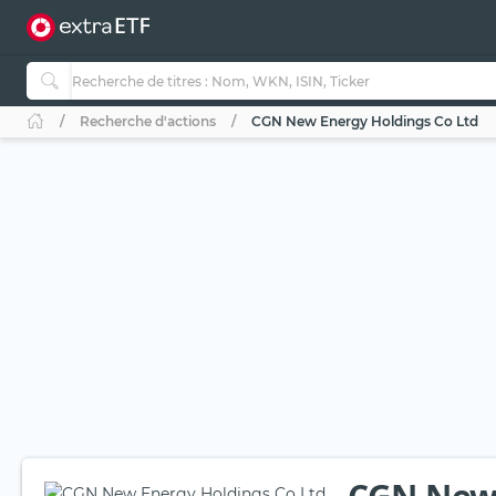
Recherche d'actions
CGN New Energy Holdings Co Ltd