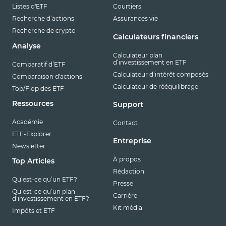
Listes d'ETF
Courtiers
Recherche d’actions
Assurances vie
Recherche de crypto
Calculateurs financiers
Analyse
Calculateur plan
d’investissement en ETF
Comparatif d’ETF
Calculateur d’intérêt composés
Comparaison d'actions
Calculateur de rééquilibrage
Top/Flop des ETF
Ressources
Support
Académie
Contact
ETF-Explorer
Entreprise
Newsletter
À propos
Top Articles
Rédaction
Qu’est-ce qu’un ETF?
Presse
Qu’est-ce qu’un plan
Carrière
d’investissement en ETF?
Kit média
Impôts et ETF