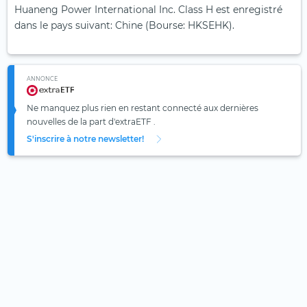
Huaneng Power International Inc. Class H est enregistré
dans le pays suivant: Chine (Bourse: HKSEHK).
ANNONCE
Ne manquez plus rien en restant connecté aux dernières
nouvelles de la part d'extraETF .
S'inscrire à notre newsletter!