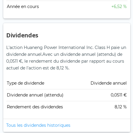
Année en cours
+6,52 %
Dividendes
L'action Huaneng Power International Inc. Class H paie un
dividende annuel.
Avec un dividende annuel (attendu) de
0,0511 €, le rendement du dividende par rapport au cours
actuel de l'action est de 8,12 %.
Type de dividende
Dividende annuel
Dividende annuel (attendu)
0,0511 €
Rendement des dividendes
8,12 %
Tous les dividendes historiques