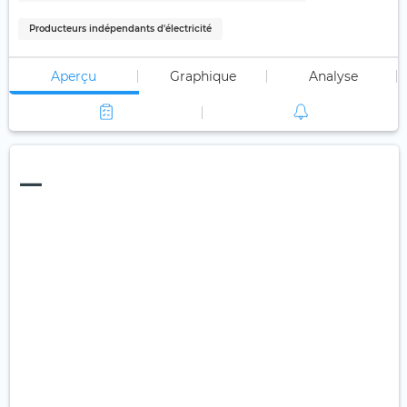
Producteurs indépendants d'électricité
Aperçu
Graphique
Analyse
—