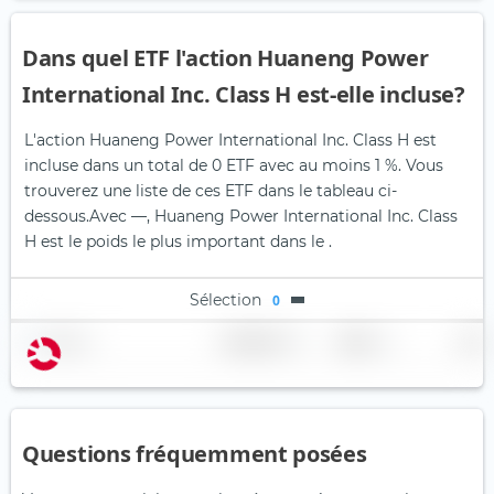
Dans quel ETF l'action Huaneng Power
International Inc. Class H est-elle incluse?
L'action Huaneng Power International Inc. Class H est
incluse dans un total de 0 ETF avec au moins 1 %. Vous
trouverez une liste de ces ETF dans le tableau ci-
dessous.
Avec —, Huaneng Power International Inc. Class
H est le poids le plus important dans le .
Sélection
0
Nom
Pondération
Région
Pays
Questions fréquemment posées