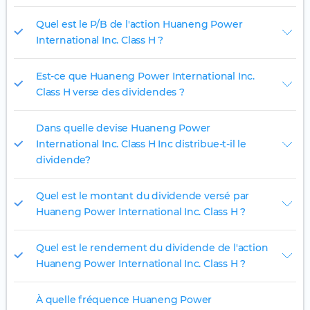
Quel est le P/B de l'action Huaneng Power
International Inc. Class H ?
Est-ce que Huaneng Power International Inc.
Class H verse des dividendes ?
Dans quelle devise Huaneng Power
International Inc. Class H Inc distribue-t-il le
dividende?
Quel est le montant du dividende versé par
Huaneng Power International Inc. Class H ?
Quel est le rendement du dividende de l'action
Huaneng Power International Inc. Class H ?
À quelle fréquence Huaneng Power