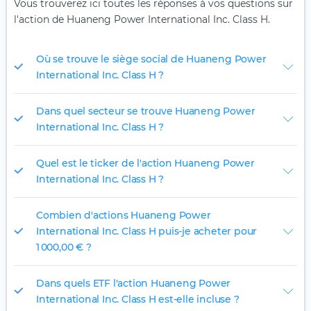
Vous trouverez ici toutes les réponses à vos questions sur
l'action de Huaneng Power International Inc. Class H.
Où se trouve le siège social de Huaneng Power
International Inc. Class H ?
Dans quel secteur se trouve Huaneng Power
International Inc. Class H ?
Quel est le ticker de l'action Huaneng Power
International Inc. Class H ?
Combien d'actions Huaneng Power
International Inc. Class H puis-je acheter pour
1 000,00 € ?
Dans quels ETF l'action Huaneng Power
International Inc. Class H est-elle incluse ?