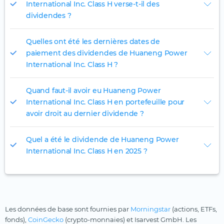
International Inc. Class H verse-t-il des
dividendes ?
Quelles ont été les dernières dates de
paiement des dividendes de Huaneng Power
International Inc. Class H ?
Quand faut-il avoir eu Huaneng Power
International Inc. Class H en portefeuille pour
avoir droit au dernier dividende ?
Quel a été le dividende de Huaneng Power
International Inc. Class H en 2025 ?
Les données de base sont fournies par
Morningstar
(actions, ETFs,
fonds),
CoinGecko
(crypto-monnaies) et Isarvest GmbH. Les