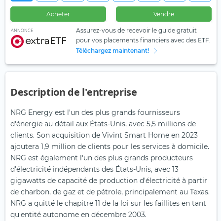
Acheter
Vendre
Assurez-vous de recevoir le guide gratuit
ANNONCE
pour vos placements financiers avec des ETF.
Téléchargez maintenant!
Description de l'entreprise
NRG Energy est l'un des plus grands fournisseurs
d'énergie au détail aux États-Unis, avec 5,5 millions de
clients. Son acquisition de Vivint Smart Home en 2023
ajoutera 1,9 million de clients pour les services à domicile.
NRG est également l'un des plus grands producteurs
d'électricité indépendants des États-Unis, avec 13
gigawatts de capacité de production d'électricité à partir
de charbon, de gaz et de pétrole, principalement au Texas.
NRG a quitté le chapitre 11 de la loi sur les faillites en tant
qu'entité autonome en décembre 2003.