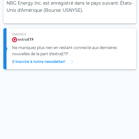
NRG Energy Inc. est enregistré dans le pays suivant: États-
Unis d'Amérique (Bourse: USNYSE).
ANNONCE
Ne manquez plus rien en restant connecté aux dernières
nouvelles de la part d'extraETF .
S'inscrire à notre newsletter!