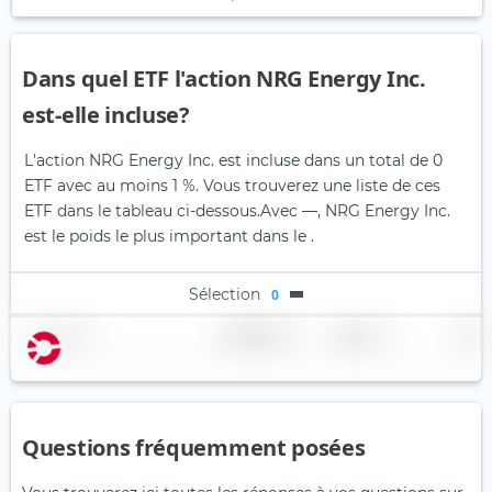
Dans quel ETF l'action NRG Energy Inc.
est-elle incluse?
L'action NRG Energy Inc. est incluse dans un total de 0
ETF avec au moins 1 %. Vous trouverez une liste de ces
ETF dans le tableau ci-dessous.
Avec —, NRG Energy Inc.
est le poids le plus important dans le .
Sélection
0
Nom
Pondération
Région
Pays
Questions fréquemment posées