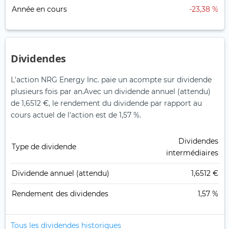
Année en cours
-23,38 %
Dividendes
L'action NRG Energy Inc. paie un acompte sur dividende
plusieurs fois par an.
Avec un dividende annuel (attendu)
de 1,6512 €, le rendement du dividende par rapport au
cours actuel de l'action est de 1,57 %.
Dividendes
Type de dividende
intermédiaires
Dividende annuel (attendu)
1,6512 €
Rendement des dividendes
1,57 %
Tous les dividendes historiques