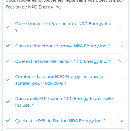
Vous trouverez ici toutes les réponses à vos questions sur
l'action de NRG Energy Inc..
Où se trouve le siège social de NRG Energy Inc.
?
Dans quel secteur se trouve NRG Energy Inc. ?
Quel est le ticker de l'action NRG Energy Inc. ?
Combien d'actions NRG Energy Inc. puis-je
acheter pour 1 000,00 € ?
Dans quels ETF l'action NRG Energy Inc. est-elle
incluse ?
Quel est le P/B de l'action NRG Energy Inc. ?