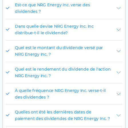
Est-ce que NRG Energy Inc. verse des
dividendes ?
Dans quelle devise NRG Energy Inc. Inc
distribue-t-il le dividende?
Quel est le montant du dividende versé par
NRG Energy Inc. ?
Quel est le rendement du dividende de l'action
NRG Energy Inc. ?
À quelle fréquence NRG Energy Inc. verse-t-il
des dividendes ?
Quelles ont été les dernières dates de
paiement des dividendes de NRG Energy Inc. ?