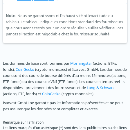
Note:
Nous ne garantissons ni l'exhaustivité ni l'exactitude du
tableau. Le tableau indique les conditions standard des fournisseurs
que nous avons testés pour un ordre régulier. Veuillez vérifier au cas
par cas si l'action est négociable chez le fournisseur souhaité.
Les données de base sont fournies par
Morningstar
(actions, ETFs,
fonds),
CoinGecko
(crypto-monnaies) et Isarvest GmbH. Les données de
cours sont des cours de bourse différés d'au moins 15 minutes (actions,
ETF, fonds) ou des cours de VNI (ETF, fonds). Les cours en temps réel - si
disponibles - proviennent des fournisseurs et de
Lang & Schwarz
(actions, ETF, fonds) et
CoinGecko
(crypto-monnaies).
Isarvest GmbH ne garantit pas les informations présentées et ne peut
pas assurer que les données sont complètes et exactes.
Remarque sur l'affiliation
Les liens marqués d'un astérisque (*) sont des liens publicitaires ou des liens