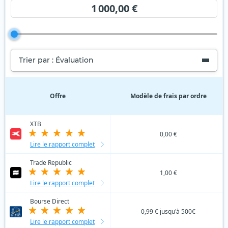
1 000,00 €
Trier par : Évaluation
Offre
Modèle de frais par ordre
XTB
0,00 €
Lire le rapport complet
Trade Republic
1,00 €
Lire le rapport complet
Bourse Direct
0,99 € jusqu'à 500€
Lire le rapport complet