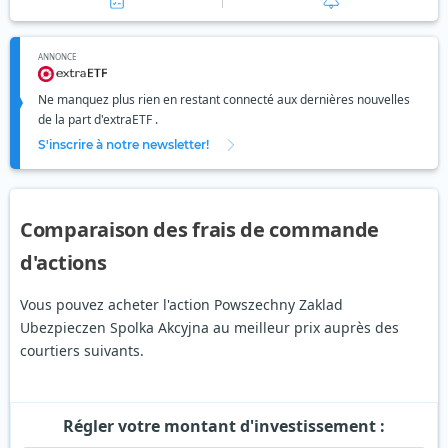
ANNONCE
Ne manquez plus rien en restant connecté aux dernières nouvelles
de la part d'extraETF .
S'inscrire à notre newsletter!
Comparaison des frais de commande
d'actions
Vous pouvez acheter l'action Powszechny Zaklad
Ubezpieczen Spolka Akcyjna au meilleur prix auprès des
courtiers suivants.
Régler votre montant d'investissement :