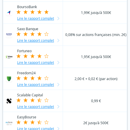
BoursoBank
1,99€ jusqu'à 500€
Lire le rapport complet
Saxo Banque
0,08% sur actions françaises (min. 2€)
Lire le rapport complet
Fortuneo
1,95€ jusqu'à 500€
Lire le rapport complet
Freedom24
2,00 € + 0,02 € (par action)
Lire le rapport complet
Scalable Capital
0,99 €
Lire le rapport complet
EasyBourse
2€ jusqu'à 500€
Lire le rapport complet