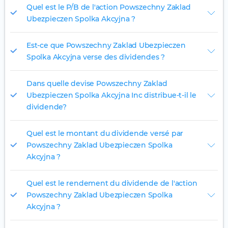
Quel est le P/B de l'action Powszechny Zaklad
Ubezpieczen Spolka Akcyjna ?
Est-ce que Powszechny Zaklad Ubezpieczen
Spolka Akcyjna verse des dividendes ?
Dans quelle devise Powszechny Zaklad
Ubezpieczen Spolka Akcyjna Inc distribue-t-il le
dividende?
Quel est le montant du dividende versé par
Powszechny Zaklad Ubezpieczen Spolka
Akcyjna ?
Quel est le rendement du dividende de l'action
Powszechny Zaklad Ubezpieczen Spolka
Akcyjna ?