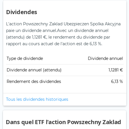
Dividendes
L'action Powszechny Zaklad Ubezpieczen Spolka Akcyjna
paie un dividende annuel.
Avec un dividende annuel
(attendu) de 1,1281 €, le rendement du dividende par
rapport au cours actuel de l'action est de 6,13 %.
Type de dividende
Dividende annuel
Dividende annuel (attendu)
1,1281 €
Rendement des dividendes
6,13 %
Tous les dividendes historiques
Dans quel ETF l'action Powszechny Zaklad