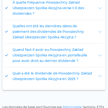
À quelle fréquence Powszechny Zaklad
Ubezpieczen Spolka Akcyjna verse-t-il des
dividendes ?
Quelles ont été les dernières dates de
paiement des dividendes de Powszechny
Zaklad Ubezpieczen Spolka Akcyjna ?
Quand faut-il avoir eu Powszechny Zaklad
Ubezpieczen Spolka Akcyjna en portefeuille
pour avoir droit au dernier dividende ?
Quel a été le dividende de Powszechny Zaklad
Ubezpieczen Spolka Akcyjna en 2025 ?
Les données de base sont fournies par
Morningstar
(actions, ETFs,