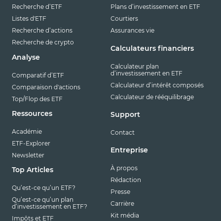
Recherche d’ETF
Plans d’investissement en ETF
Listes d'ETF
Courtiers
Recherche d’actions
Assurances vie
Recherche de crypto
Calculateurs financiers
Analyse
Calculateur plan
d’investissement en ETF
Comparatif d’ETF
Calculateur d’intérêt composés
Comparaison d'actions
Calculateur de rééquilibrage
Top/Flop des ETF
Ressources
Support
Académie
Contact
ETF-Explorer
Entreprise
Newsletter
À propos
Top Articles
Rédaction
Qu’est-ce qu’un ETF?
Presse
Qu’est-ce qu’un plan
Carrière
d’investissement en ETF?
Kit média
Impôts et ETF