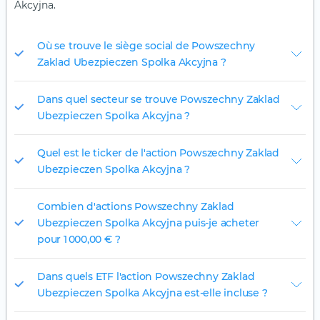
Akcyjna.
Où se trouve le siège social de Powszechny
Zaklad Ubezpieczen Spolka Akcyjna ?
Dans quel secteur se trouve Powszechny Zaklad
Ubezpieczen Spolka Akcyjna ?
Quel est le ticker de l'action Powszechny Zaklad
Ubezpieczen Spolka Akcyjna ?
Combien d'actions Powszechny Zaklad
Ubezpieczen Spolka Akcyjna puis-je acheter
pour 1 000,00 € ?
Dans quels ETF l'action Powszechny Zaklad
Ubezpieczen Spolka Akcyjna est-elle incluse ?