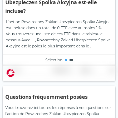
Ubezpieczen Spolka Akcyjna est-elle
incluse?
L'action Powszechny Zaklad Ubezpieczen Spolka Akcyjna
est incluse dans un total de 0 ETF avec au moins 1 %.
Vous trouverez une liste de ces ETF dans le tableau ci-
dessous.
Avec —, Powszechny Zaklad Ubezpieczen Spolka
Akcyjna est le poids le plus important dans le .
Sélection
0
Nom
Pondération
Région
Pays
Questions fréquemment posées
Vous trouverez ici toutes les réponses à vos questions sur
l'action de Powszechny Zaklad Ubezpieczen Spolka