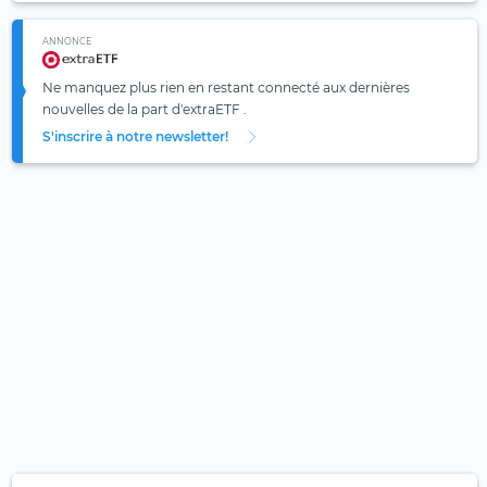
ANNONCE
Ne manquez plus rien en restant connecté aux dernières
nouvelles de la part d'extraETF .
S'inscrire à notre newsletter!