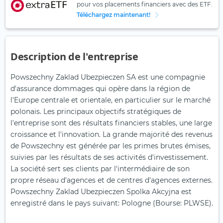
pour vos placements financiers avec des ETF.
Téléchargez maintenant!
Description de l'entreprise
Powszechny Zaklad Ubezpieczen SA est une compagnie
d'assurance dommages qui opère dans la région de
l'Europe centrale et orientale, en particulier sur le marché
polonais. Les principaux objectifs stratégiques de
l'entreprise sont des résultats financiers stables, une large
croissance et l'innovation. La grande majorité des revenus
de Powszechny est générée par les primes brutes émises,
suivies par les résultats de ses activités d'investissement.
La société sert ses clients par l'intermédiaire de son
propre réseau d'agences et de centres d'agences externes.
Powszechny Zaklad Ubezpieczen Spolka Akcyjna est
enregistré dans le pays suivant: Pologne (Bourse: PLWSE).