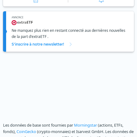
ANNONCE
Ne manquez plus rien en restant connecté aux dernières nouvelles
de la part d'extraETF .
S'inscrire à notre newsletter!
Les données de base sont fournies par
Morningstar
(actions, ETFs,
fonds),
CoinGecko
(crypto-monnaies) et Isarvest GmbH. Les données de