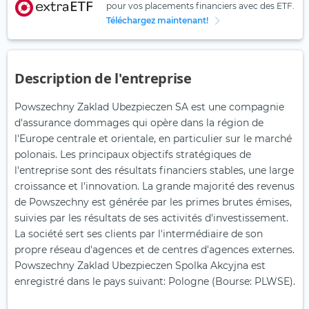
pour vos placements financiers avec des ETF.
Téléchargez maintenant!
Description de l'entreprise
Powszechny Zaklad Ubezpieczen SA est une compagnie
d'assurance dommages qui opère dans la région de
l'Europe centrale et orientale, en particulier sur le marché
polonais. Les principaux objectifs stratégiques de
l'entreprise sont des résultats financiers stables, une large
croissance et l'innovation. La grande majorité des revenus
de Powszechny est générée par les primes brutes émises,
suivies par les résultats de ses activités d'investissement.
La société sert ses clients par l'intermédiaire de son
propre réseau d'agences et de centres d'agences externes.
Powszechny Zaklad Ubezpieczen Spolka Akcyjna est
enregistré dans le pays suivant: Pologne (Bourse: PLWSE).