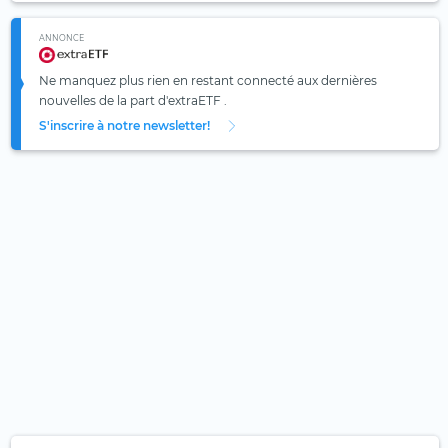
ANNONCE
Ne manquez plus rien en restant connecté aux dernières
nouvelles de la part d'extraETF .
S'inscrire à notre newsletter!