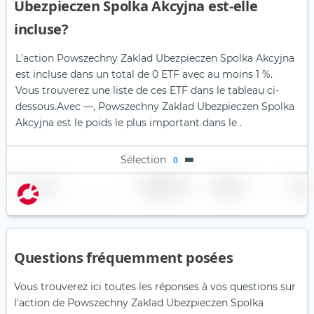
Ubezpieczen Spolka Akcyjna est-elle
incluse?
L'action Powszechny Zaklad Ubezpieczen Spolka Akcyjna
est incluse dans un total de 0 ETF avec au moins 1 %.
Vous trouverez une liste de ces ETF dans le tableau ci-
dessous.
Avec —, Powszechny Zaklad Ubezpieczen Spolka
Akcyjna est le poids le plus important dans le .
Sélection
0
Nom
Pondération
Région
Pays
Questions fréquemment posées
Vous trouverez ici toutes les réponses à vos questions sur
l'action de Powszechny Zaklad Ubezpieczen Spolka