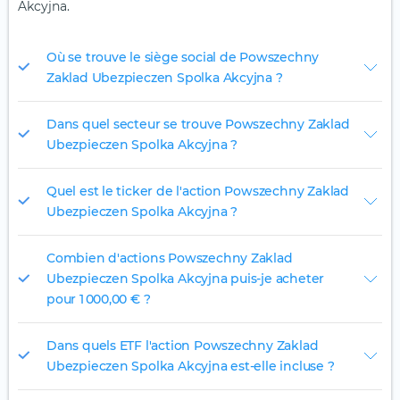
Akcyjna.
Où se trouve le siège social de Powszechny
Zaklad Ubezpieczen Spolka Akcyjna ?
Dans quel secteur se trouve Powszechny Zaklad
Ubezpieczen Spolka Akcyjna ?
Quel est le ticker de l'action Powszechny Zaklad
Ubezpieczen Spolka Akcyjna ?
Combien d'actions Powszechny Zaklad
Ubezpieczen Spolka Akcyjna puis-je acheter
pour 1 000,00 € ?
Dans quels ETF l'action Powszechny Zaklad
Ubezpieczen Spolka Akcyjna est-elle incluse ?