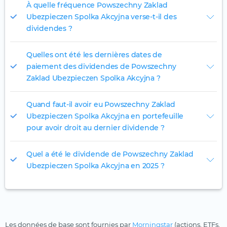
À quelle fréquence Powszechny Zaklad
Ubezpieczen Spolka Akcyjna verse-t-il des
dividendes ?
Quelles ont été les dernières dates de
paiement des dividendes de Powszechny
Zaklad Ubezpieczen Spolka Akcyjna ?
Quand faut-il avoir eu Powszechny Zaklad
Ubezpieczen Spolka Akcyjna en portefeuille
pour avoir droit au dernier dividende ?
Quel a été le dividende de Powszechny Zaklad
Ubezpieczen Spolka Akcyjna en 2025 ?
Les données de base sont fournies par
Morningstar
(actions, ETFs,