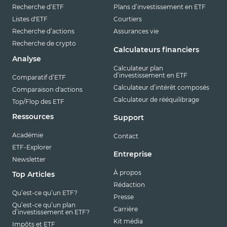
Recherche d’ETF
Plans d’investissement en ETF
Listes d'ETF
Courtiers
Recherche d’actions
Assurances vie
Recherche de crypto
Calculateurs financiers
Analyse
Calculateur plan
d’investissement en ETF
Comparatif d’ETF
Calculateur d’intérêt composés
Comparaison d'actions
Calculateur de rééquilibrage
Top/Flop des ETF
Ressources
Support
Académie
Contact
ETF-Explorer
Entreprise
Newsletter
À propos
Top Articles
Rédaction
Qu’est-ce qu’un ETF?
Presse
Qu’est-ce qu’un plan
Carrière
d’investissement en ETF?
Kit média
Impôts et ETF