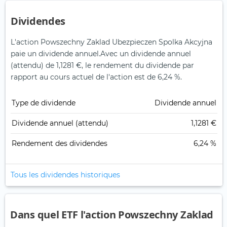
Dividendes
L'action Powszechny Zaklad Ubezpieczen Spolka Akcyjna
paie un dividende annuel.
Avec un dividende annuel
(attendu) de 1,1281 €, le rendement du dividende par
rapport au cours actuel de l'action est de 6,24 %.
Type de dividende
Dividende annuel
Dividende annuel (attendu)
1,1281 €
Rendement des dividendes
6,24 %
Tous les dividendes historiques
Dans quel ETF l'action Powszechny Zaklad