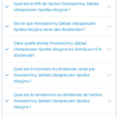
Quel est le P/B de l'action Powszechny Zaklad
Ubezpieczen Spolka Akcyjna ?
Est-ce que Powszechny Zaklad Ubezpieczen
Spolka Akcyjna verse des dividendes ?
Dans quelle devise Powszechny Zaklad
Ubezpieczen Spolka Akcyjna Inc distribue-t-il le
dividende?
Quel est le montant du dividende versé par
Powszechny Zaklad Ubezpieczen Spolka
Akcyjna ?
Quel est le rendement du dividende de l'action
Powszechny Zaklad Ubezpieczen Spolka
Akcyjna ?