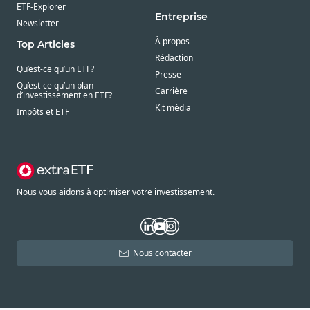
ETF-Explorer
Entreprise
Newsletter
À propos
Top Articles
Rédaction
Qu’est-ce qu’un ETF?
Presse
Qu’est-ce qu’un plan
Carrière
d’investissement en ETF?
Kit média
Impôts et ETF
Nous vous aidons à optimiser votre investissement.
Nous contacter