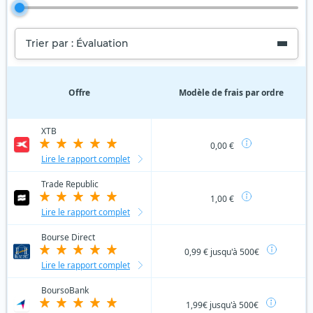
Trier par : Évaluation
Offre
Modèle de frais par ordre
XTB
0,00 €
Lire le rapport complet
Trade Republic
1,00 €
Lire le rapport complet
Bourse Direct
0,99 € jusqu'à 500€
Lire le rapport complet
BoursoBank
1,99€ jusqu'à 500€