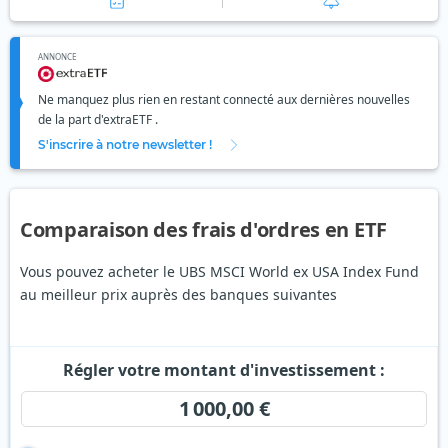
ANNONCE
Ne manquez plus rien en restant connecté aux dernières nouvelles
de la part d'extraETF .
S'inscrire à notre newsletter !
Comparaison des frais d'ordres en ETF
Vous pouvez acheter le UBS MSCI World ex USA Index Fund
au meilleur prix auprès des banques suivantes
Régler votre montant d'investissement :
1 000,00 €