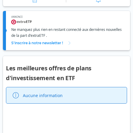
ANNONCE
Ne manquez plus rien en restant connecté aux dernières nouvelles
de la part d'extraETF .
S'inscrire à notre newsletter !
Les meilleures offres de plans
d'investissement en ETF
Aucune information