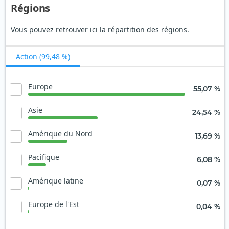
Régions
Vous pouvez retrouver ici la répartition des régions.
Action (99,48 %)
Europe
55,07 %
Asie
24,54 %
Amérique du Nord
13,69 %
Pacifique
6,08 %
Amérique latine
0,07 %
Europe de l'Est
0,04 %