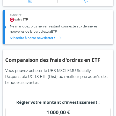
ANNONCE
Ne manquez plus rien en restant connecté aux dernières
nouvelles de la part d'extraETF .
S'inscrire à notre newsletter !
Comparaison des frais d'ordres en ETF
Vous pouvez acheter le UBS MSCI EMU Socially
Responsible UCITS ETF (Dist) au meilleur prix auprès des
banques suivantes
Régler votre montant d'investissement :
1 000,00 €