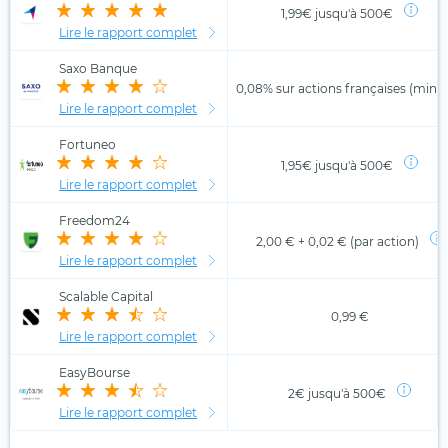
1,99€ jusqu'à 500€
Lire le rapport complet
Saxo Banque
0,08% sur actions françaises (min. 
Lire le rapport complet
Fortuneo
1,95€ jusqu'à 500€
Lire le rapport complet
Freedom24
2,00 € + 0,02 € (par action)
Lire le rapport complet
Scalable Capital
0,99 €
Lire le rapport complet
EasyBourse
2€ jusqu'à 500€
Lire le rapport complet