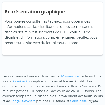
Représentation graphique
Vous pouvez consulter les tableaux pour obtenir des
informations sur les distributions ou les composantes
fiscales des réinvestissements de l'ETF. Pour plus de
détails et d'informations complémentaires, veuillez vous
rendre sur le site web du fournisseur du produit.
Les données de base sont fournies par
Morningstar
(actions, ETFs,
fonds),
CoinGecko
(crypto-monnaies) et Isarvest GmbH. Les
données de cours sont des cours de bourse différés d'au moins 15
minutes (actions, ETF, fonds) ou des cours de VNI (ETF, fonds). Les
cours en temps réel - si disponibles - proviennent des fournisseurs
et de
Lang & Schwarz
(actions, ETF, fonds) et
CoinGecko
(crypto-