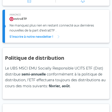
ANNONCE
Ne manquez plus rien en restant connecté aux dernières
nouvelles de la part d'extraETF .
S'inscrire à notre newsletter !
Politique de distribution
Le UBS MSCI EMU Socially Responsible UCITS ETF (Dist)
semi-annuelle
distribue
conformément à la politique de
distribution, l'ETF effectuera toujours des distributions au
février, août
cours des mois suivants:
.