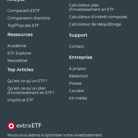
Calculateur plan
d’investissement en ETF
Comparatif d’ETF
Calculateur d’intérêt composés
Comparaison d'actions
Calculateur de rééquilibrage
Top/Flop des ETF
Ressources
Support
Académie
Contact
ETF-Explorer
Entreprise
Newsletter
À propos
Top Articles
Rédaction
Qu’est-ce qu’un ETF?
Presse
Qu’est-ce qu’un plan
Carrière
d’investissement en ETF?
Kit média
Impôts et ETF
Nous vous aidons à optimiser votre investissement.