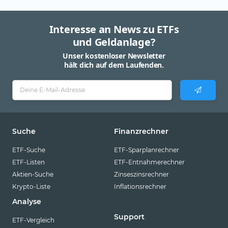
Interesse an News zu ETFs
und Geldanlage?
Unser kostenloser Newsletter
hält dich auf dem Laufenden.
Suche
Finanzrechner
ETF-Suche
ETF-Sparplanrechner
ETF-Listen
ETF-Entnahmerechner
Aktien-Suche
Zinseszinsrechner
Krypto-Liste
Inflationsrechner
Analyse
Support
ETF-Vergleich