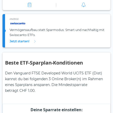
ANZEIGE
Vermögensaufbau statt Sparmodus: Smart und nachhaltig mit
Swisscanto ETFs.
Jetzt starten!
Beste ETF-Sparplan-Konditionen
Den Vanguard FTSE Developed World UCITS ETF (Dist)
kannst du bei folgenden 3 Online Broker(n) im Rahmen
eines Sparplans ansparen. Die Mindestsparrate
beträgt CHF 1.00.
Deine Sparrate einstellen: