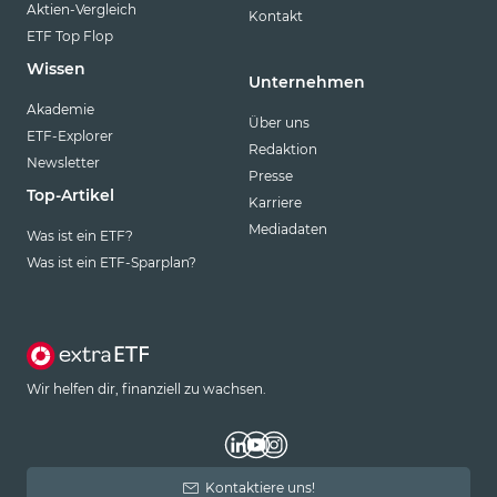
Aktien-Vergleich
Kontakt
ETF Top Flop
Wissen
Unternehmen
Akademie
Über uns
ETF-Explorer
Redaktion
Newsletter
Presse
Top-Artikel
Karriere
Mediadaten
Was ist ein ETF?
Was ist ein ETF-Sparplan?
Wir helfen dir, finanziell zu wachsen.
Kontaktiere uns!