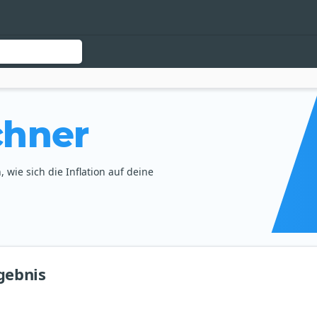
chner
wie sich die Inflation auf deine
gebnis