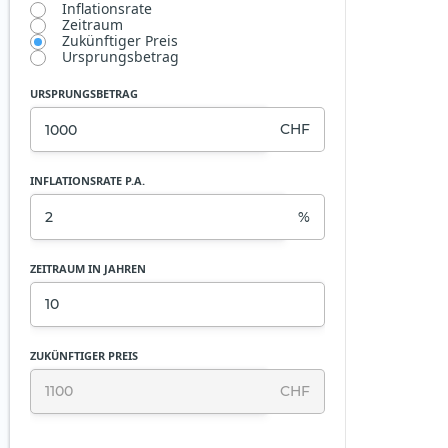
Inflationsrate
Zeitraum
Zukünftiger Preis
Ursprungsbetrag
URSPRUNGSBETRAG
CHF
INFLATIONSRATE
P.A.
%
ZEITRAUM IN JAHREN
ZUKÜNFTIGER PREIS
CHF