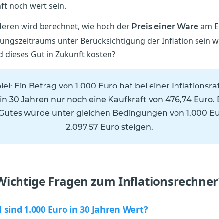
ft noch wert sein.
eren wird berechnet, wie hoch der
am E
Preis einer Ware
ngszeitraums unter Berücksichtigung der Inflation sein wi
 dieses Gut in Zukunft kosten?
iel:
Ein Betrag von 1.000 Euro hat bei einer Inflationsra
in 30 Jahren nur noch eine Kaufkraft von 476,74 Euro. 
 Gutes würde unter gleichen Bedingungen von 1.000 Eu
2.097,57 Euro steigen.
Wichtige Fragen zum Inflationsrechner
l sind 1.000 Euro in 30 Jahren Wert?