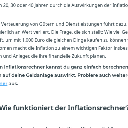
 20, 30 oder 40 Jahren durch die Auswirkungen der Inflatio
e Verteuerung von Gütern und Dienstleistungen führt dazu,
erlich an Wert verliert. Die Frage, die sich stellt: Wie viel 
ft, um mit 1.000 Euro die gleichen Dinge kaufen zu können
men macht die Inflation zu einem wichtigen Faktor, insbe
 und Anleger, die ihre finanzielle Zukunft planen.
 Inflationsrechner kannst du ganz einfach berechnen,
on auf deine Geldanlage auswirkt. Probiere auch weiter
ner
aus.
Wie funktioniert der Inflationsrechner