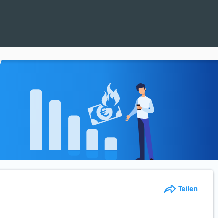
Teilen