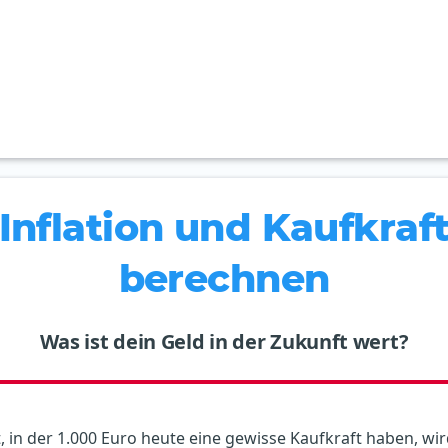
Inflation und Kaufkraf
berechnen
Was ist dein Geld in der Zukunft wert?
t, in der 1.000 Euro heute eine gewisse Kaufkraft haben, wir