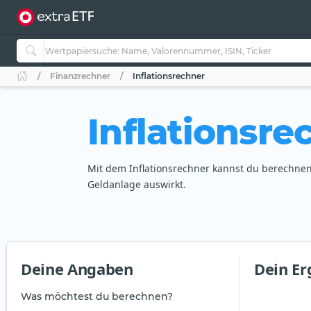
Finanzrechner
Inflationsrechner
Inflationsre
Mit dem Inflationsrechner kannst du berechnen, 
Geldanlage auswirkt.
Deine Angaben
Dein Er
Was möchtest du berechnen?