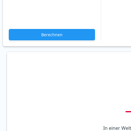
Berechnen
In einer Wel