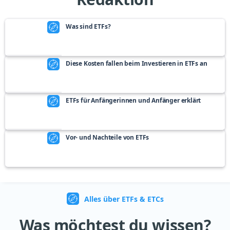
Was sind ETFs?
Diese Kosten fallen beim Investieren in ETFs an
ETFs für Anfängerinnen und Anfänger erklärt
Vor- und Nachteile von ETFs
Alles über ETFs & ETCs
Was möchtest du wissen?