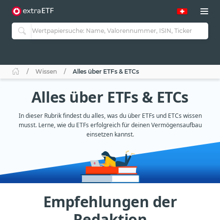
Wissen
Alles über ETFs & ETCs
Alles über ETFs & ETCs
In dieser Rubrik findest du alles, was du über ETFs und ETCs wissen
musst. Lerne, wie du ETFs erfolgreich für deinen Vermögensaufbau
einsetzen kannst.
Empfehlungen der
Redaktion