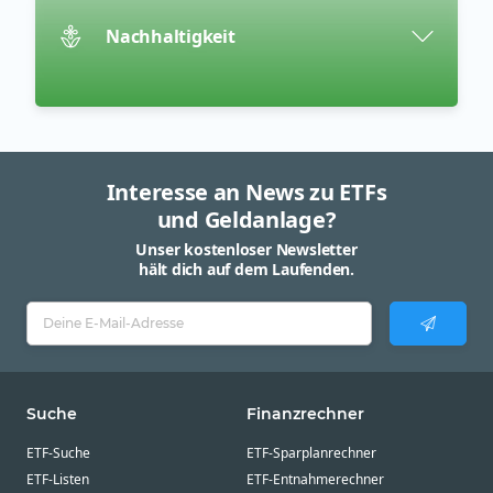
Nachhaltigkeit
Interesse an News zu ETFs
und Geldanlage?
Unser kostenloser Newsletter
hält dich auf dem Laufenden.
Suche
Finanzrechner
ETF-Suche
ETF-Sparplanrechner
ETF-Listen
ETF-Entnahmerechner