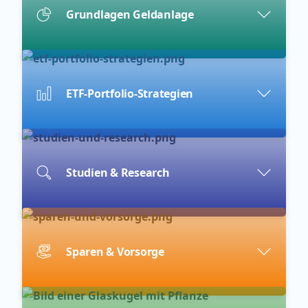
Grundlagen Geldanlage
ETF-Portfolio-Strategien
Studien & Research
Sparen & Vorsorge