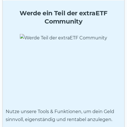
Werde ein Teil der extraETF
Community
Nutze unsere Tools & Funktionen, um dein Geld
sinnvoll, eigenständig und rentabel anzulegen.