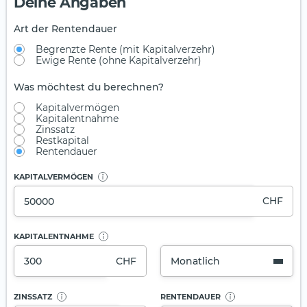
Deine Angaben
Art der Rentendauer
Begrenzte Rente (mit Kapitalverzehr)
Ewige Rente (ohne Kapitalverzehr)
Was möchtest du berechnen?
Kapitalvermögen
Kapitalentnahme
Zinssatz
Restkapital
Rentendauer
KAPITALVERMÖGEN
CHF
KAPITALENTNAHME
CHF
Monatlich
ZINSSATZ
RENTENDAUER