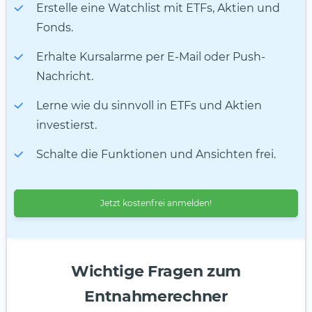
Erstelle eine Watchlist mit ETFs, Aktien und
Fonds.
Erhalte Kursalarme per E-Mail oder Push-
Nachricht.
Lerne wie du sinnvoll in ETFs und Aktien
investierst.
Schalte die Funktionen und Ansichten frei.
Jetzt kostenfrei anmelden!
Wichtige Fragen zum
Entnahmerechner