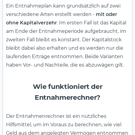
Ein Entnahmeplan kann grundsätzlich auf zwei
verschiedene Arten erstellt werden -
mit oder
ohne Kapitalverzehr
. Im ersten Fall ist das Kapital
am Ende der Entnahmeperiode aufgebraucht, im
zweiten Fall bleibt es konstant. Der Kapitalstock
bleibt dabei also erhalten und es werden nur die
laufenden Erträge entnommen. Beide Varianten
haben Vor- und Nachteile, die es abzuwägen gilt.
Wie funktioniert der
Entnahmerechner?
Der Entnahmenrechner ist ein nützliches
Hilfsmittel, um im Voraus zu berechnen, wie viel
Geld aus dem angelegten Vermögen entnommen