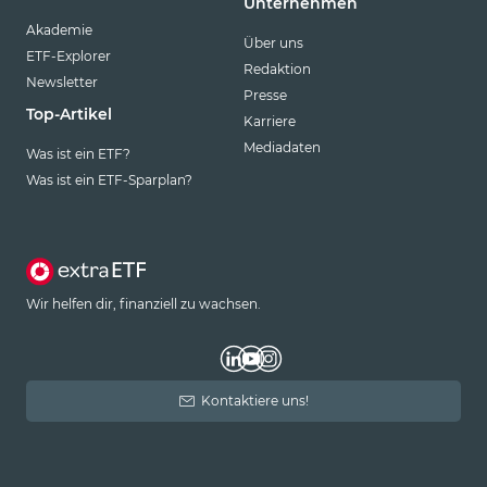
Unternehmen
Akademie
Über uns
ETF-Explorer
Redaktion
Newsletter
Presse
Top-Artikel
Karriere
Mediadaten
Was ist ein ETF?
Was ist ein ETF-Sparplan?
Wir helfen dir, finanziell zu wachsen.
Kontaktiere uns!