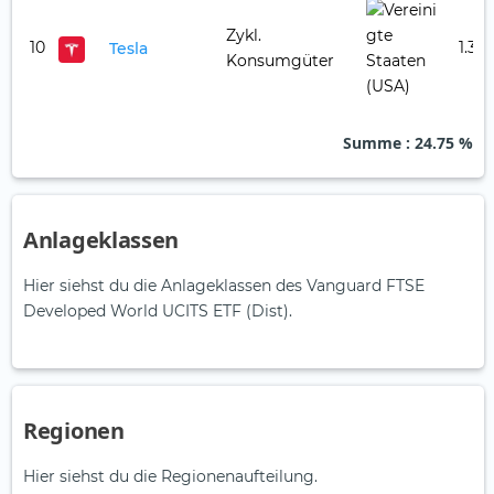
Zykl.
10
1.31 
Tesla
Konsumgüter
Summe
: 24.75 %
Anlageklassen
Hier siehst du die Anlageklassen des Vanguard FTSE
Developed World UCITS ETF (Dist).
Regionen
Hier siehst du die Regionenaufteilung.