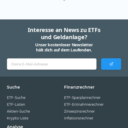
Interesse an News zu ETFs
und Geldanlage?
Unser kostenloser Newsletter
hält dich auf dem Laufenden.
Suche
Finanzrechner
ETF-Suche
ETF-Sparplanrechner
ETF-Listen
ETF-Entnahmerechner
Aktien-Suche
Zinseszinsrechner
Krypto-Liste
Inflationsrechner
Analyse