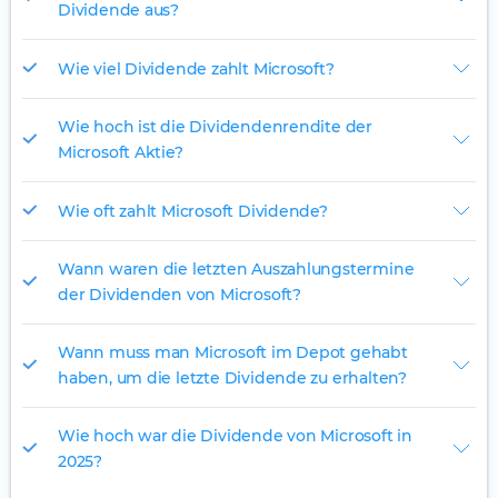
Dividende aus?
Wie viel Dividende zahlt Microsoft?
Wie hoch ist die Dividendenrendite der
Microsoft Aktie?
Wie oft zahlt Microsoft Dividende?
Wann waren die letzten Auszahlungstermine
der Dividenden von Microsoft?
Wann muss man Microsoft im Depot gehabt
haben, um die letzte Dividende zu erhalten?
Wie hoch war die Dividende von Microsoft in
2025?