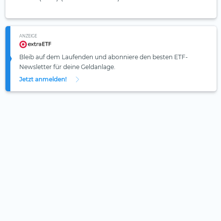
ANZEIGE
Bleib auf dem Laufenden und abonniere den besten ETF-
Newsletter für deine Geldanlage.
Jetzt anmelden!