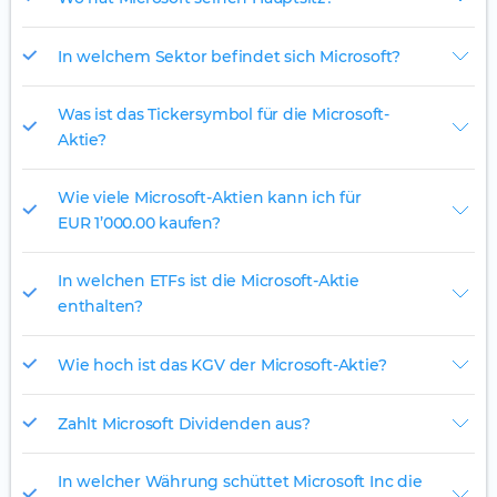
In welchem Sektor befindet sich Microsoft?
Was ist das Tickersymbol für die Microsoft-
Aktie?
Wie viele Microsoft-Aktien kann ich für
EUR 1’000.00 kaufen?
In welchen ETFs ist die Microsoft-Aktie
enthalten?
Wie hoch ist das KGV der Microsoft-Aktie?
Zahlt Microsoft Dividenden aus?
In welcher Währung schüttet Microsoft Inc die