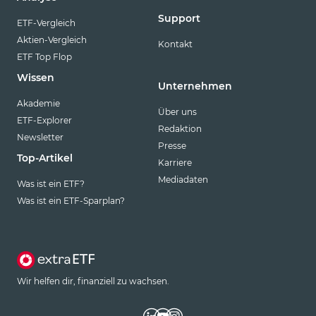
Support
ETF-Vergleich
Aktien-Vergleich
Kontakt
ETF Top Flop
Wissen
Unternehmen
Akademie
Über uns
ETF-Explorer
Redaktion
Newsletter
Presse
Top-Artikel
Karriere
Mediadaten
Was ist ein ETF?
Was ist ein ETF-Sparplan?
Wir helfen dir, finanziell zu wachsen.