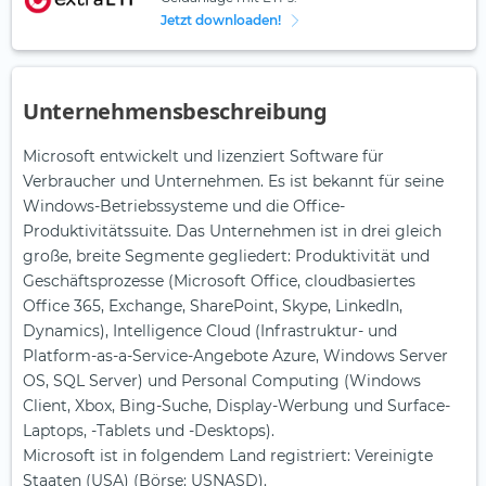
Jetzt downloaden!
Unternehmensbeschreibung
Microsoft entwickelt und lizenziert Software für
Verbraucher und Unternehmen. Es ist bekannt für seine
Windows-Betriebssysteme und die Office-
Produktivitätssuite. Das Unternehmen ist in drei gleich
große, breite Segmente gegliedert: Produktivität und
Geschäftsprozesse (Microsoft Office, cloudbasiertes
Office 365, Exchange, SharePoint, Skype, LinkedIn,
Dynamics), Intelligence Cloud (Infrastruktur- und
Platform-as-a-Service-Angebote Azure, Windows Server
OS, SQL Server) und Personal Computing (Windows
Client, Xbox, Bing-Suche, Display-Werbung und Surface-
Laptops, -Tablets und -Desktops).
Microsoft ist in folgendem Land registriert: Vereinigte
Staaten (USA) (Börse: USNASD).