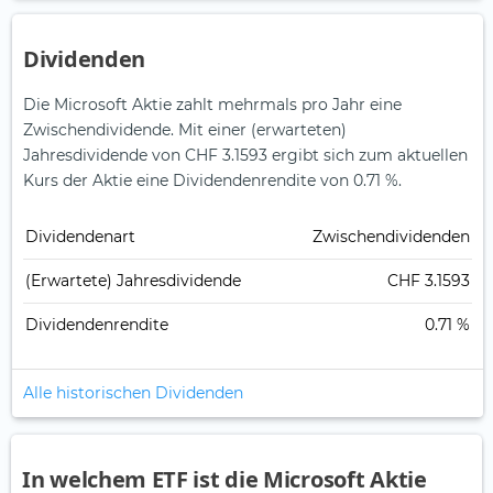
Dividenden
Die Microsoft Aktie zahlt mehrmals pro Jahr eine
Zwischendividende.
Mit einer (erwarteten)
Jahresdividende von CHF 3.1593 ergibt sich zum aktuellen
Kurs der Aktie eine Dividendenrendite von 0.71 %.
Dividendenart
Zwischendividenden
(Erwartete) Jahresdividende
CHF 3.1593
Dividendenrendite
0.71 %
Alle historischen Dividenden
In welchem ETF ist die Microsoft Aktie