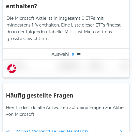
enthalten?
Die Microsoft Aktie ist in insgesamt 0 ETFs mit
mindestens 1 % enthalten. Eine Liste dieser ETFs findest
du in der folgenden Tabelle.
Mit — ist Microsoft das
grösste Gewicht im .
Auswahl
0
Name
Gewichtung
Region
Land
Häufig gestellte Fragen
Hier findest du alle Antworten auf deine Fragen zur Aktie
von Microsoft.
Wo hat Microsoft seinen Hauptsitz?