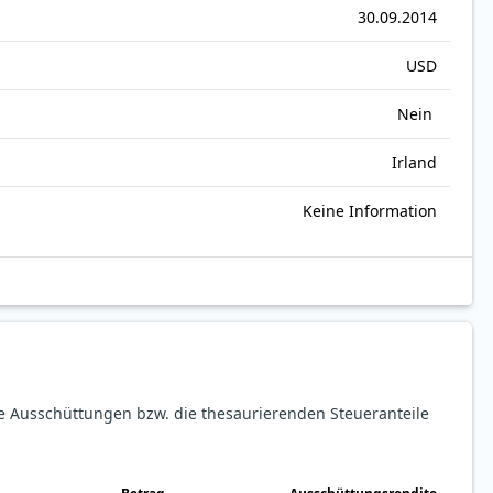
30.09.2014
USD
Nein
Irland
Keine Information
ie Ausschüttungen bzw. die thesaurierenden Steueranteile