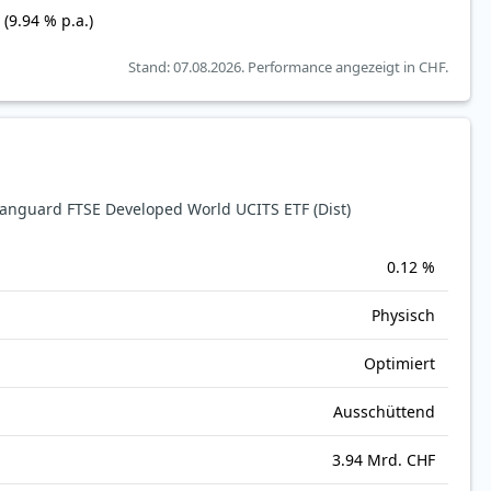
(9.94 % p.a.)
Stand: 07.08.2026.
Performance angezeigt in CHF.
nguard FTSE Developed World UCITS ETF (Dist)
0.12 %
Physisch
Optimiert
Ausschüttend
3.94 Mrd. CHF