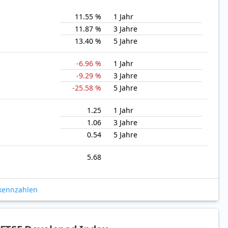
11.55 %
1 Jahr
11.87 %
3 Jahre
13.40 %
5 Jahre
-6.96 %
1 Jahr
-9.29 %
3 Jahre
-25.58 %
5 Jahre
1.25
1 Jahr
1.06
3 Jahre
0.54
5 Jahre
5.68
okennzahlen