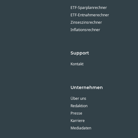
ETF-Sparplanrechner
ETF-Entnahmerechner
Zinseszinsrechner
Inflationsrechner
Support
Kontakt
Unternehmen
Über uns
Redaktion
Presse
Karriere
Mediadaten