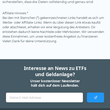
sicherstellen, dass die Daten vollständig und genau sind.
Affiliate Hinweis *
Bei den mit Sternchen (*) gekennzeichneten Links handelt es sich um
Werbe- oder Affiliate-Links. Wenn du über diesen Link etwas kaufst
oder abschliesst, erhalten wir eine Vergütung des Anbieters. Dir
entstehen dadurch keine Nachteile oder Mehrkosten. Wir verwenden
diese Einnahmen, um unser kostenfreies Angebot zu finanzieren.
Vielen Dank für deine Unterstützung.
Interesse an News zu ETFs
und Geldanlage?
Unser kostenloser Newsletter
hält dich auf dem Laufenden.