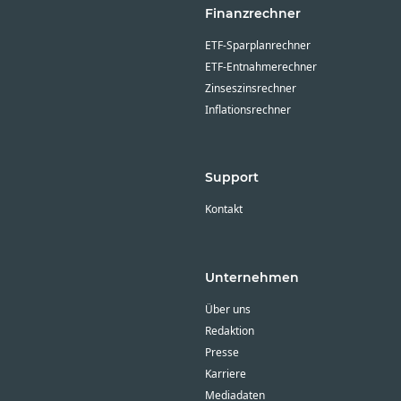
Finanzrechner
ETF-Sparplanrechner
ETF-Entnahmerechner
Zinseszinsrechner
Inflationsrechner
Support
Kontakt
Unternehmen
Über uns
Redaktion
Presse
Karriere
Mediadaten