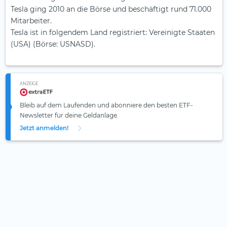
Tesla ging 2010 an die Börse und beschäftigt rund 71.000
Mitarbeiter.
Tesla ist in folgendem Land registriert: Vereinigte Staaten
(USA) (Börse: USNASD).
ANZEIGE
Bleib auf dem Laufenden und abonniere den besten ETF-
Newsletter für deine Geldanlage.
Jetzt anmelden!