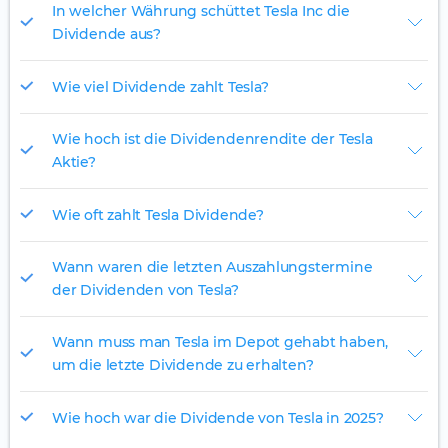
In welcher Währung schüttet Tesla Inc die
Dividende aus?
Wie viel Dividende zahlt Tesla?
Wie hoch ist die Dividendenrendite der Tesla
Aktie?
Wie oft zahlt Tesla Dividende?
Wann waren die letzten Auszahlungstermine
der Dividenden von Tesla?
Wann muss man Tesla im Depot gehabt haben,
um die letzte Dividende zu erhalten?
Wie hoch war die Dividende von Tesla in 2025?