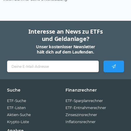
Interesse an News zu ETFs
und Geldanlage?
Unser kostenloser Newsletter
hält dich auf dem Laufenden.
Suche
Finanzrechner
ETF-Suche
ETF-Sparplanrechner
ETF-Listen
ETF-Entnahmerechner
Aktien-Suche
Zinseszinsrechner
Krypto-Liste
Inflationsrechner
Analyse