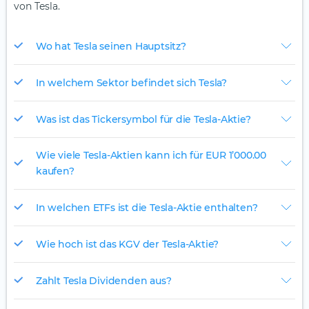
von Tesla.
Wo hat Tesla seinen Hauptsitz?
In welchem Sektor befindet sich Tesla?
Was ist das Tickersymbol für die Tesla-Aktie?
Wie viele Tesla-Aktien kann ich für EUR 1’000.00
kaufen?
In welchen ETFs ist die Tesla-Aktie enthalten?
Wie hoch ist das KGV der Tesla-Aktie?
Zahlt Tesla Dividenden aus?