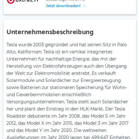
Jetzt downloaden!
Unternehmensbeschreibung
Tesla wurde 2003 gegründet und hat seinen Sitz in Palo
Alto, Kalifornien. Tesla ist ein vertikal integriertes
Unternehmen für nachhaltige Energie, das mit der
Herstellung von Elektrofahrzeugen auch den Übergang
der Welt zur Elektromobilität anstrebt. Es verkauft
Solarmodule und Solardächer zur Energieerzeugung
sowie Batterien zur stationären Speicherung für Wohn-
und Gewerbeimmobilien einschließlich
Versorgungsunternehmen. Tesla stellt auch Solardächer
her und plant den Einstieg in den HLK-Markt. Der Tesla
Roadster debütierte im Jahr 2008, das Model S im Jahr
2012, das Model X im Jahr 2015, das Model 3 im Jahr 2017
und das Model Y im Jahr 2020. Die weltweiten
Auslieferungen im Jahr 2020 lagen bei 499.647 Einheiten.