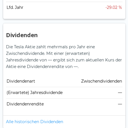
Lfd. Jahr
-29.02 %
Dividenden
Die Tesla Aktie zahlt mehrmals pro Jahr eine
Zwischendividende.
Mit einer (erwarteten)
Jahresdividende von — ergibt sich zum aktuellen Kurs der
Aktie eine Dividendenrendite von —.
Dividendenart
Zwischendividenden
(Erwartete) Jahresdividende
—
Dividendenrendite
—
Alle historischen Dividenden