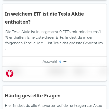
In welchem ETF ist die Tesla Aktie
enthalten?
Die Tesla Aktie ist in insgesamt 0 ETFs mit mindestens 1
% enthalten. Eine Liste dieser ETFs findest du in der
folgenden Tabelle.
Mit — ist Tesla das grösste Gewicht im
.
Auswahl
0
Name
Gewichtung
Region
Land
Häufig gestellte Fragen
Hier findest du alle Antworten auf deine Fragen zur Aktie