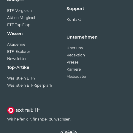
Support
ETF-Vergleich
Aktien-Vergleich
Kontakt
ETF Top Flop
Wissen
Unternehmen
Akademie
Über uns
ETF-Explorer
Redaktion
Newsletter
Presse
Top-Artikel
Karriere
Mediadaten
Was ist ein ETF?
Was ist ein ETF-Sparplan?
Wir helfen dir, finanziell zu wachsen.