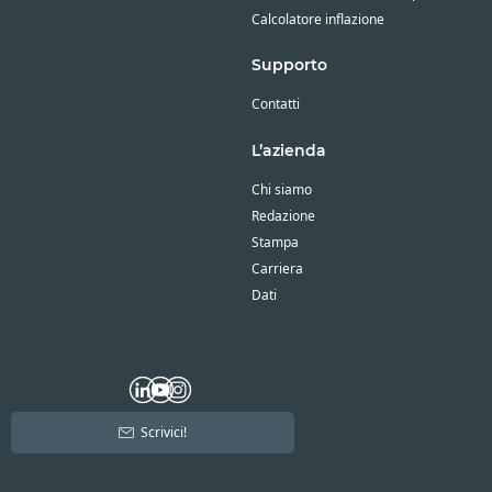
Calcolatore inflazione
Supporto
Contatti
L’azienda
Chi siamo
Redazione
Stampa
Carriera
Dati
Scrivici!