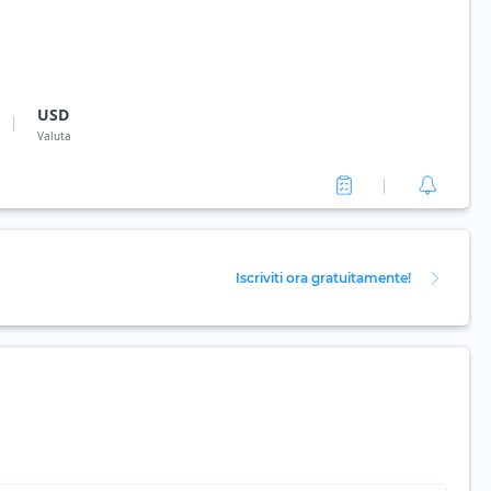
USD
Valuta
Iscriviti ora gratuitamente!