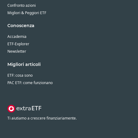
Confronto azioni
Migliori & Peggiori ETF
Conoscenza
Accademia
ETF-Explorer
Newsletter
Migliori articoli
ETF: cosa sono
PAC ETF: come funzionano
Ti aiutiamo a crescere finanziariamente.