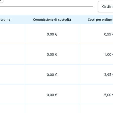
Ordin
 ordine
Commissione di custodia
Costi per ordine 
0,00 €
0,99 
0,00 €
1,00 
0,00 €
3,95 
0,00 €
5,00 