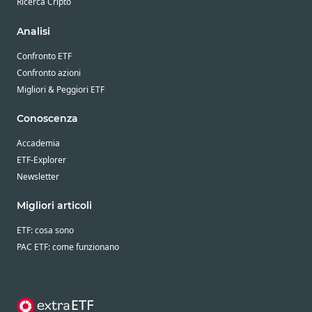
Ricerca Cripto
Analisi
Confronto ETF
Confronto azioni
Migliori & Peggiori ETF
Conoscenza
Accademia
ETF-Explorer
Newsletter
Migliori articoli
ETF: cosa sono
PAC ETF: come funzionano