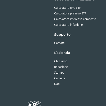
Calcolatore PAC ETF
Calcolatore prelievo ETF
Calcolatore interesse composto
Calcolatore inflazione
Supporto
Contatti
L’azienda
Chi siamo
Redazione
Stampa
Carriera
Dati