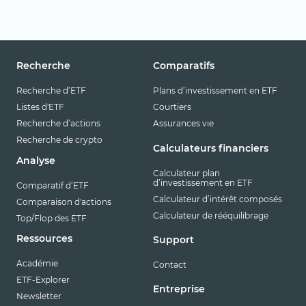
Recherche
Comparatifs
Recherche d’ETF
Plans d’investissement en ETF
Listes d'ETF
Courtiers
Recherche d’actions
Assurances vie
Recherche de crypto
Calculateurs financiers
Analyse
Calculateur plan
d’investissement en ETF
Comparatif d’ETF
Calculateur d’intérêt composés
Comparaison d'actions
Calculateur de rééquilibrage
Top/Flop des ETF
Ressources
Support
Académie
Contact
ETF-Explorer
Entreprise
Newsletter