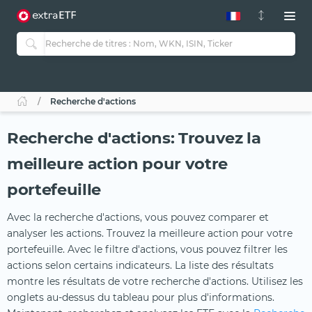
Recherche d'actions
Recherche d'actions: Trouvez la
meilleure action pour votre
portefeuille
Avec la recherche d'actions, vous pouvez comparer et
analyser les actions. Trouvez la meilleure action pour votre
portefeuille. Avec le filtre d'actions, vous pouvez filtrer les
actions selon certains indicateurs. La liste des résultats
montre les résultats de votre recherche d'actions. Utilisez les
onglets au-dessus du tableau pour plus d'informations.