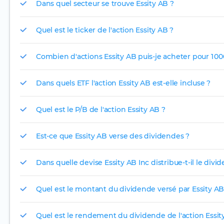
Dans quel secteur se trouve Essity AB ?
Quel est le ticker de l'action Essity AB ?
Combien d'actions Essity AB puis-je acheter pour 1 00
Dans quels ETF l'action Essity AB est-elle incluse ?
Quel est le P/B de l'action Essity AB ?
Est-ce que Essity AB verse des dividendes ?
Dans quelle devise Essity AB Inc distribue-t-il le divi
Quel est le montant du dividende versé par Essity AB
Quel est le rendement du dividende de l'action Essit