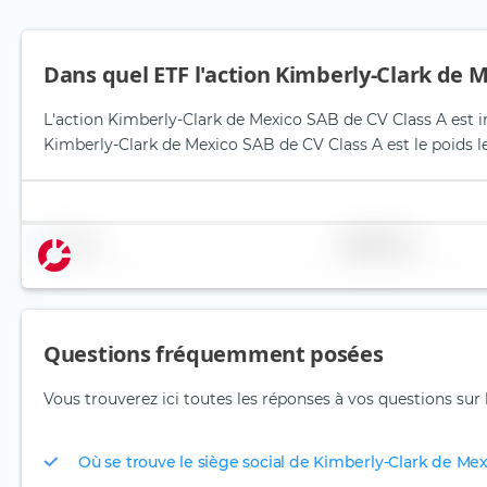
Dans quel ETF l'action Kimberly-Clark de M
L'action Kimberly-Clark de Mexico SAB de CV Class A est in
Kimberly-Clark de Mexico SAB de CV Class A est le poids le
Nom
Pondération
Questions fréquemment posées
Vous trouverez ici toutes les réponses à vos questions sur
Où se trouve le siège social de Kimberly-Clark de Me