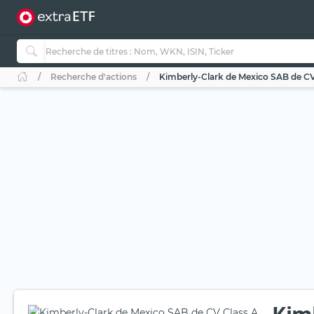
Recherche d'actions
Kimberly-Clark de Mexico SAB de CV