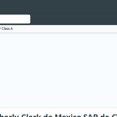
 Class A