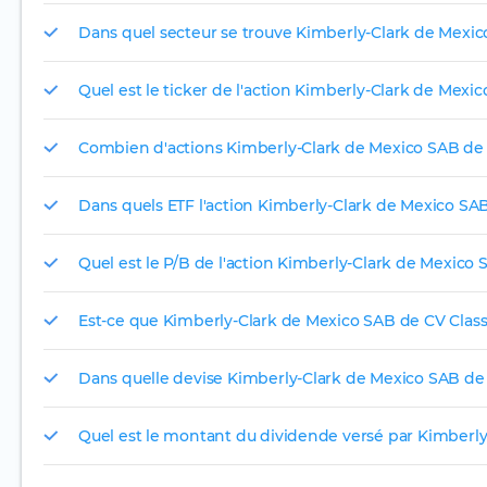
Dans quel secteur se trouve Kimberly-Clark de Mexic
Quel est le ticker de l'action Kimberly-Clark de Mexi
Combien d'actions Kimberly-Clark de Mexico SAB de CV
Dans quels ETF l'action Kimberly-Clark de Mexico SAB 
Quel est le P/B de l'action Kimberly-Clark de Mexico 
Est-ce que Kimberly-Clark de Mexico SAB de CV Class
Dans quelle devise Kimberly-Clark de Mexico SAB de CV
Quel est le montant du dividende versé par Kimberly