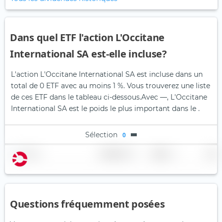
Dans quel ETF l'action L'Occitane
International SA est-elle incluse?
L'action L'Occitane International SA est incluse dans un
total de 0 ETF avec au moins 1 %. Vous trouverez une liste
de ces ETF dans le tableau ci-dessous.
Avec —, L'Occitane
International SA est le poids le plus important dans le .
Sélection
0
Nom
Pondération
Région
Pays
Questions fréquemment posées