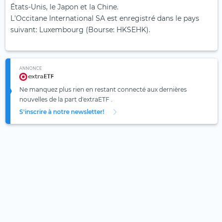
États-Unis, le Japon et la Chine.
L'Occitane International SA est enregistré dans le pays
suivant: Luxembourg (Bourse: HKSEHK).
ANNONCE
Ne manquez plus rien en restant connecté aux dernières
nouvelles de la part d'extraETF .
S'inscrire à notre newsletter!