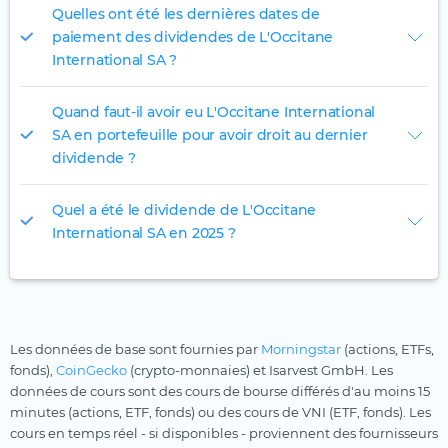
Quelles ont été les dernières dates de
paiement des dividendes de L'Occitane
International SA ?
Quand faut-il avoir eu L'Occitane International
SA en portefeuille pour avoir droit au dernier
dividende ?
Quel a été le dividende de L'Occitane
International SA en 2025 ?
Les données de base sont fournies par
Morningstar
(actions, ETFs,
fonds),
CoinGecko
(crypto-monnaies) et Isarvest GmbH. Les
données de cours sont des cours de bourse différés d'au moins 15
minutes (actions, ETF, fonds) ou des cours de VNI (ETF, fonds). Les
cours en temps réel - si disponibles - proviennent des fournisseurs