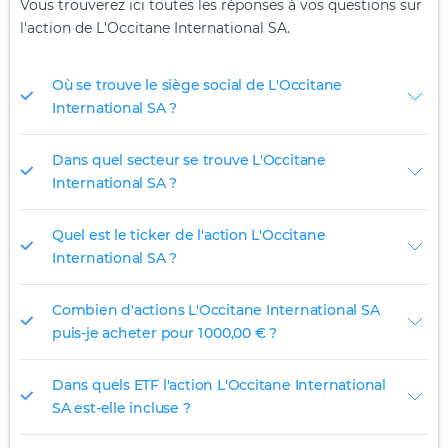
Vous trouverez ici toutes les réponses à vos questions sur
l'action de L'Occitane International SA.
Où se trouve le siège social de L'Occitane
International SA ?
Dans quel secteur se trouve L'Occitane
International SA ?
Quel est le ticker de l'action L'Occitane
International SA ?
Combien d'actions L'Occitane International SA
puis-je acheter pour 1 000,00 € ?
Dans quels ETF l'action L'Occitane International
SA est-elle incluse ?