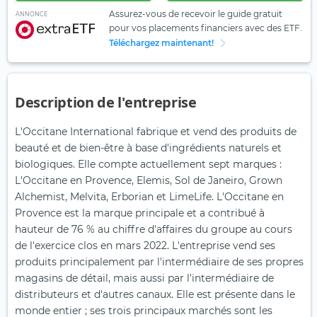
Assurez-vous de recevoir le guide gratuit
ANNONCE
pour vos placements financiers avec des ETF.
Téléchargez maintenant!
Description de l'entreprise
L'Occitane International fabrique et vend des produits de
beauté et de bien-être à base d'ingrédients naturels et
biologiques. Elle compte actuellement sept marques :
L'Occitane en Provence, Elemis, Sol de Janeiro, Grown
Alchemist, Melvita, Erborian et LimeLife. L'Occitane en
Provence est la marque principale et a contribué à
hauteur de 76 % au chiffre d'affaires du groupe au cours
de l'exercice clos en mars 2022. L'entreprise vend ses
produits principalement par l'intermédiaire de ses propres
magasins de détail, mais aussi par l'intermédiaire de
distributeurs et d'autres canaux. Elle est présente dans le
monde entier ; ses trois principaux marchés sont les