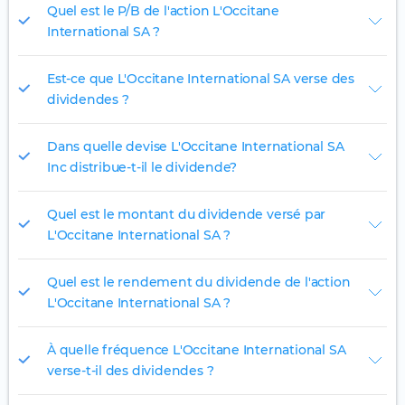
Quel est le P/B de l'action L'Occitane
International SA ?
Est-ce que L'Occitane International SA verse des
dividendes ?
Dans quelle devise L'Occitane International SA
Inc distribue-t-il le dividende?
Quel est le montant du dividende versé par
L'Occitane International SA ?
Quel est le rendement du dividende de l'action
L'Occitane International SA ?
À quelle fréquence L'Occitane International SA
verse-t-il des dividendes ?