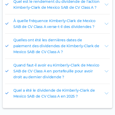
Quel est le rendement du dividende de l'action
Kimberly-Clark de Mexico SAB de CV Class A ?
À quelle fréquence Kimberly-Clark de Mexico
SAB de CV Class A verse-t-il des dividendes ?
Quelles ont été les dernières dates de
paiement des dividendes de Kimberly-Clark de
Mexico SAB de CV Class A ?
Quand faut-il avoir eu Kimberly-Clark de Mexico
SAB de CV Class A en portefeuille pour avoir
droit au dernier dividende ?
Quel a été le dividende de Kimberly-Clark de
Mexico SAB de CV Class A en 2025 ?