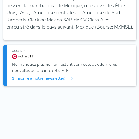
dessert le marché local, le Mexique, mais aussi les États-
Unis, l'Asie, l'Amérique centrale et l'Amérique du Sud.
Kimberly-Clark de Mexico SAB de CV Class A est
enregistré dans le pays suivant: Mexique (Bourse: MXMSE).
ANNONCE
Ne manquez plus rien en restant connecté aux dernières
nouvelles de la part d'extraETF .
S'inscrire à notre newsletter!