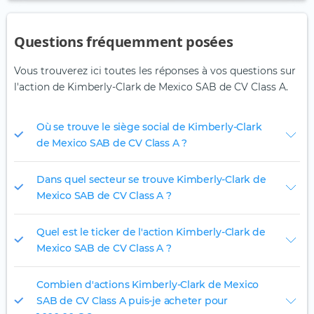
Questions fréquemment posées
Vous trouverez ici toutes les réponses à vos questions sur
l'action de Kimberly-Clark de Mexico SAB de CV Class A.
Où se trouve le siège social de Kimberly-Clark
de Mexico SAB de CV Class A ?
Dans quel secteur se trouve Kimberly-Clark de
Mexico SAB de CV Class A ?
Quel est le ticker de l'action Kimberly-Clark de
Mexico SAB de CV Class A ?
Combien d'actions Kimberly-Clark de Mexico
SAB de CV Class A puis-je acheter pour