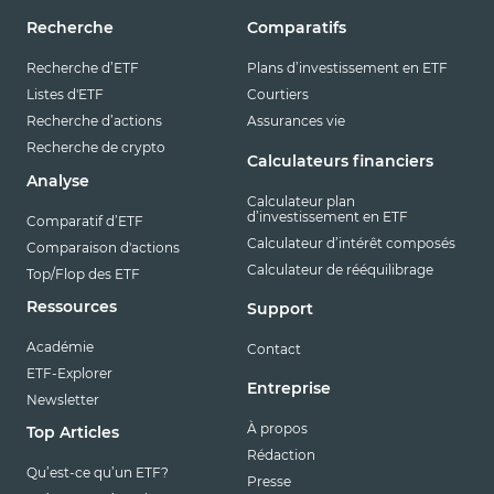
Recherche
Comparatifs
Recherche d’ETF
Plans d’investissement en ETF
Listes d'ETF
Courtiers
Recherche d’actions
Assurances vie
Recherche de crypto
Calculateurs financiers
Analyse
Calculateur plan
d’investissement en ETF
Comparatif d’ETF
Calculateur d’intérêt composés
Comparaison d'actions
Calculateur de rééquilibrage
Top/Flop des ETF
Ressources
Support
Académie
Contact
ETF-Explorer
Entreprise
Newsletter
À propos
Top Articles
Rédaction
Qu’est-ce qu’un ETF?
Presse