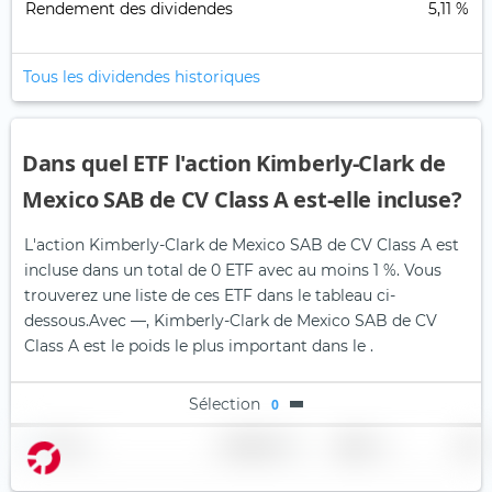
Rendement des dividendes
5,11 %
Tous les dividendes historiques
Dans quel ETF l'action Kimberly-Clark de
Mexico SAB de CV Class A est-elle incluse?
L'action Kimberly-Clark de Mexico SAB de CV Class A est
incluse dans un total de 0 ETF avec au moins 1 %. Vous
trouverez une liste de ces ETF dans le tableau ci-
dessous.
Avec —, Kimberly-Clark de Mexico SAB de CV
Class A est le poids le plus important dans le .
Sélection
0
Nom
Pondération
Région
Pays