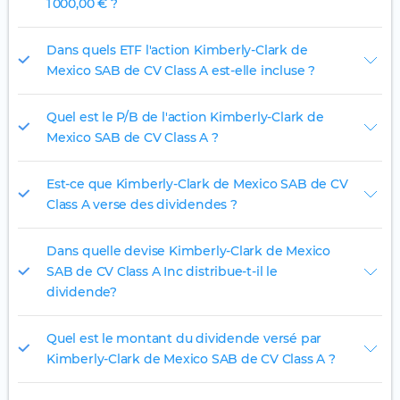
1 000,00 € ?
Dans quels ETF l'action Kimberly-Clark de
Mexico SAB de CV Class A est-elle incluse ?
Quel est le P/B de l'action Kimberly-Clark de
Mexico SAB de CV Class A ?
Est-ce que Kimberly-Clark de Mexico SAB de CV
Class A verse des dividendes ?
Dans quelle devise Kimberly-Clark de Mexico
SAB de CV Class A Inc distribue-t-il le
dividende?
Quel est le montant du dividende versé par
Kimberly-Clark de Mexico SAB de CV Class A ?