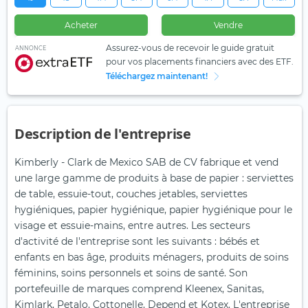
Acheter
Vendre
Assurez-vous de recevoir le guide gratuit
ANNONCE
pour vos placements financiers avec des ETF.
Téléchargez maintenant!
Description de l'entreprise
Kimberly - Clark de Mexico SAB de CV fabrique et vend
une large gamme de produits à base de papier : serviettes
de table, essuie-tout, couches jetables, serviettes
hygiéniques, papier hygiénique, papier hygiénique pour le
visage et essuie-mains, entre autres. Les secteurs
d'activité de l'entreprise sont les suivants : bébés et
enfants en bas âge, produits ménagers, produits de soins
féminins, soins personnels et soins de santé. Son
portefeuille de marques comprend Kleenex, Sanitas,
Kimlark, Petalo, Cottonelle, Depend et Kotex. L'entreprise