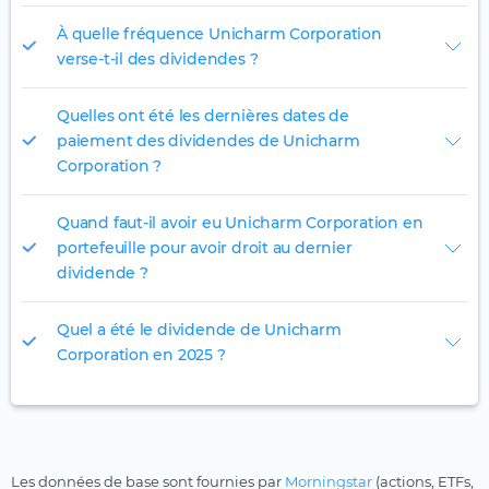
À quelle fréquence Unicharm Corporation
verse-t-il des dividendes ?
Quelles ont été les dernières dates de
paiement des dividendes de Unicharm
Corporation ?
Quand faut-il avoir eu Unicharm Corporation en
portefeuille pour avoir droit au dernier
dividende ?
Quel a été le dividende de Unicharm
Corporation en 2025 ?
Les données de base sont fournies par
Morningstar
(actions, ETFs,