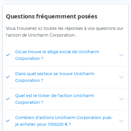
Questions fréquemment posées
Vous trouverez ici toutes les réponses à vos questions sur
l'action de Unicharm Corporation.
Où se trouve le siège social de Unicharm
Corporation ?
Dans quel secteur se trouve Unicharm
Corporation ?
Quel est le ticker de l'action Unicharm
Corporation ?
Combien d'actions Unicharm Corporation puis-
je acheter pour 1 000,00 € ?