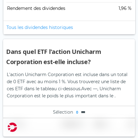
Rendement des dividendes
1,96 %
Tous les dividendes historiques
Dans quel ETF l'action Unicharm
Corporation est-elle incluse?
L'action Unicharm Corporation est incluse dans un total
de 0 ETF avec au moins 1 %. Vous trouverez une liste de
ces ETF dans le tableau ci-dessous.
Avec —, Unicharm
Corporation est le poids le plus important dans le .
Sélection
0
Nom
Pondération
Région
Pays