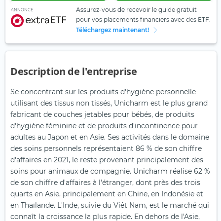
Assurez-vous de recevoir le guide gratuit
ANNONCE
pour vos placements financiers avec des ETF.
Téléchargez maintenant!
Description de l'entreprise
Se concentrant sur les produits d'hygiène personnelle
utilisant des tissus non tissés, Unicharm est le plus grand
fabricant de couches jetables pour bébés, de produits
d'hygiène féminine et de produits d'incontinence pour
adultes au Japon et en Asie. Ses activités dans le domaine
des soins personnels représentaient 86 % de son chiffre
d'affaires en 2021, le reste provenant principalement des
soins pour animaux de compagnie. Unicharm réalise 62 %
de son chiffre d'affaires à l'étranger, dont près des trois
quarts en Asie, principalement en Chine, en Indonésie et
en Thaïlande. L'Inde, suivie du Viêt Nam, est le marché qui
connaît la croissance la plus rapide. En dehors de l'Asie,