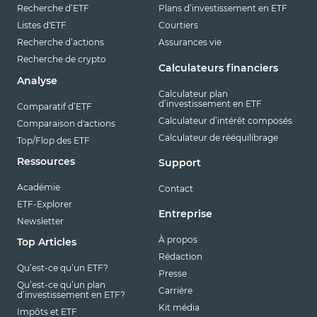
Recherche d’ETF
Plans d’investissement en ETF
Listes d'ETF
Courtiers
Recherche d’actions
Assurances vie
Recherche de crypto
Calculateurs financiers
Analyse
Calculateur plan
d’investissement en ETF
Comparatif d’ETF
Calculateur d’intérêt composés
Comparaison d'actions
Calculateur de rééquilibrage
Top/Flop des ETF
Ressources
Support
Académie
Contact
ETF-Explorer
Entreprise
Newsletter
À propos
Top Articles
Rédaction
Qu’est-ce qu’un ETF?
Presse
Qu’est-ce qu’un plan
Carrière
d’investissement en ETF?
Kit média
Impôts et ETF