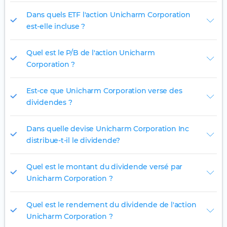
Dans quels ETF l'action Unicharm Corporation
est-elle incluse ?
Quel est le P/B de l'action Unicharm
Corporation ?
Est-ce que Unicharm Corporation verse des
dividendes ?
Dans quelle devise Unicharm Corporation Inc
distribue-t-il le dividende?
Quel est le montant du dividende versé par
Unicharm Corporation ?
Quel est le rendement du dividende de l'action
Unicharm Corporation ?