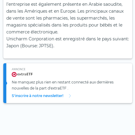
l'entreprise est également présente en Arabie saoudite,
dans les Amériques et en Europe. Les principaux canaux
de vente sont les pharmacies, les supermarchés, les
magasins spécialisés dans les produits pour bébés et le
commerce électronique.
Unicharm Corporation est enregistré dans le pays suivant:
Japon (Bourse: JPTSE).
ANNONCE
Ne manquez plus rien en restant connecté aux dernières
nouvelles de la part d'extraETF .
S'inscrire à notre newsletter!