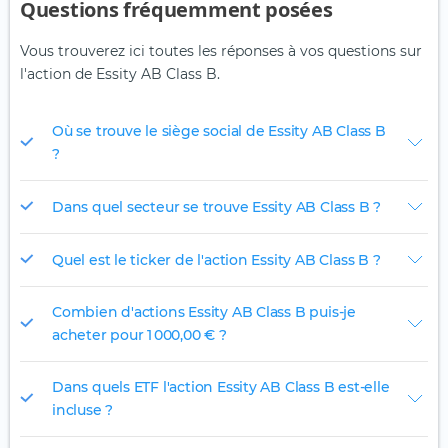
Questions fréquemment posées
Vous trouverez ici toutes les réponses à vos questions sur
l'action de Essity AB Class B.
Où se trouve le siège social de Essity AB Class B
?
Dans quel secteur se trouve Essity AB Class B ?
Quel est le ticker de l'action Essity AB Class B ?
Combien d'actions Essity AB Class B puis-je
acheter pour 1 000,00 € ?
Dans quels ETF l'action Essity AB Class B est-elle
incluse ?