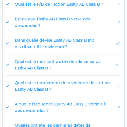
Quel est le P/B de l'action Essity AB Class B ?
Est-ce que Essity AB Class B verse des
dividendes ?
Dans quelle devise Essity AB Class B Inc
distribue-t-il le dividende?
Quel est le montant du dividende versé par
Essity AB Class B ?
Quel est le rendement du dividende de l'action
Essity AB Class B ?
À quelle fréquence Essity AB Class B verse-t-il
des dividendes ?
Quelles ont été les dernières dates de