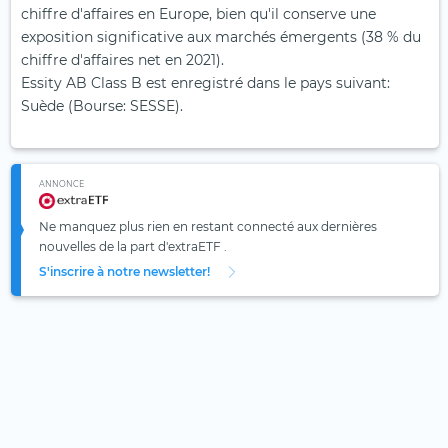
chiffre d'affaires en Europe, bien qu'il conserve une
exposition significative aux marchés émergents (38 % du
chiffre d'affaires net en 2021).
Essity AB Class B est enregistré dans le pays suivant:
Suède (Bourse: SESSE).
ANNONCE
Ne manquez plus rien en restant connecté aux dernières
nouvelles de la part d'extraETF .
S'inscrire à notre newsletter!