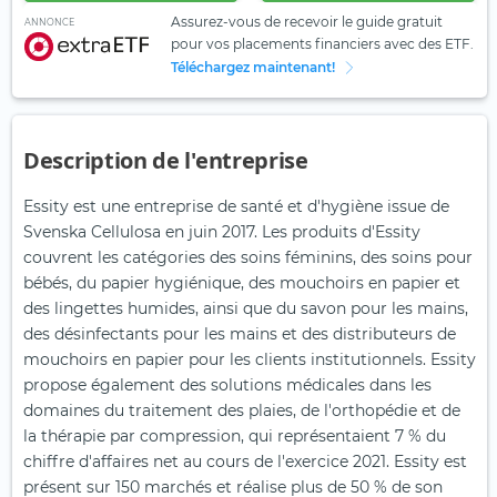
Assurez-vous de recevoir le guide gratuit
ANNONCE
pour vos placements financiers avec des ETF.
Téléchargez maintenant!
Description de l'entreprise
Essity est une entreprise de santé et d'hygiène issue de
Svenska Cellulosa en juin 2017. Les produits d'Essity
couvrent les catégories des soins féminins, des soins pour
bébés, du papier hygiénique, des mouchoirs en papier et
des lingettes humides, ainsi que du savon pour les mains,
des désinfectants pour les mains et des distributeurs de
mouchoirs en papier pour les clients institutionnels. Essity
propose également des solutions médicales dans les
domaines du traitement des plaies, de l'orthopédie et de
la thérapie par compression, qui représentaient 7 % du
chiffre d'affaires net au cours de l'exercice 2021. Essity est
présent sur 150 marchés et réalise plus de 50 % de son