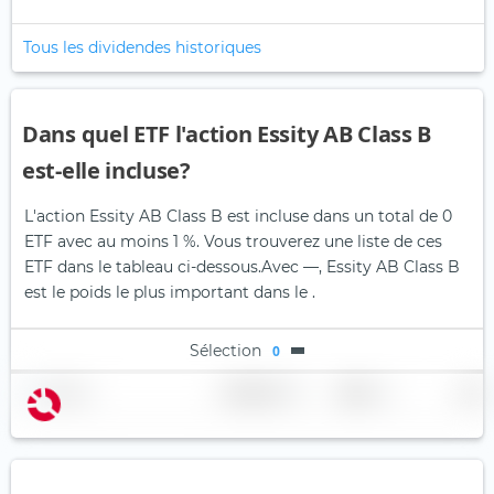
Tous les dividendes historiques
Dans quel ETF l'action Essity AB Class B
est-elle incluse?
L'action Essity AB Class B est incluse dans un total de 0
ETF avec au moins 1 %. Vous trouverez une liste de ces
ETF dans le tableau ci-dessous.
Avec —, Essity AB Class B
est le poids le plus important dans le .
Sélection
0
Nom
Pondération
Région
Pays