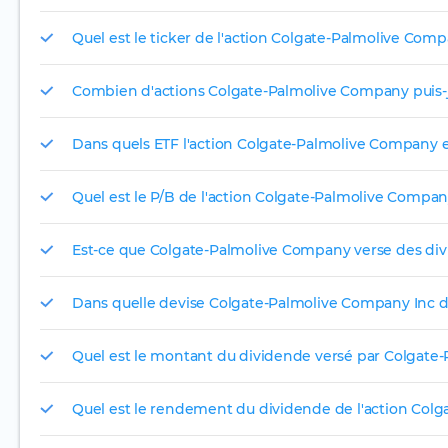
Quel est le ticker de l'action Colgate-Palmolive Com
Combien d'actions Colgate-Palmolive Company puis-je
Dans quels ETF l'action Colgate-Palmolive Company es
Quel est le P/B de l'action Colgate-Palmolive Compan
Est-ce que Colgate-Palmolive Company verse des div
Dans quelle devise Colgate-Palmolive Company Inc dis
Quel est le montant du dividende versé par Colgate
Quel est le rendement du dividende de l'action Col