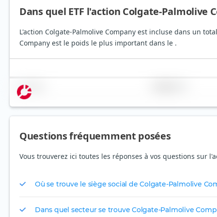
Dans quel ETF l'action Colgate-Palmolive 
L'action Colgate-Palmolive Company est incluse dans un total
Company est le poids le plus important dans le .
Nom
Pondération
Questions fréquemment posées
Vous trouverez ici toutes les réponses à vos questions sur l
Où se trouve le siège social de Colgate-Palmolive C
Dans quel secteur se trouve Colgate-Palmolive Comp