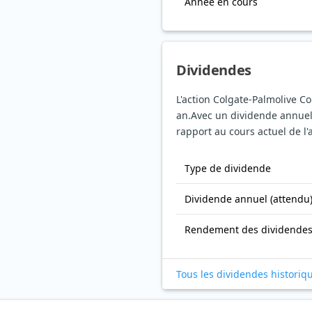
Année en cours
Dividendes
L'action Colgate-Palmolive C
an.
Avec un dividende annuel
rapport au cours actuel de l'
Type de dividende
Dividende annuel (attendu
Rendement des dividende
Tous les dividendes historiq