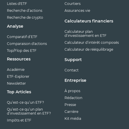
Listes d'ETF
Courtiers
Recherche d’actions
Assurances vie
Recherche de crypto
Calculateurs financiers
Analyse
Calculateur plan
d’investissement en ETF
Comparatif d’ETF
Calculateur d’intérêt composés
Comparaison d'actions
Calculateur de rééquilibrage
Top/Flop des ETF
Ressources
Support
Académie
Contact
ETF-Explorer
Entreprise
Newsletter
À propos
Top Articles
Rédaction
Qu’est-ce qu’un ETF?
Presse
Qu’est-ce qu’un plan
Carrière
d’investissement en ETF?
Kit média
Impôts et ETF