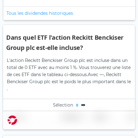
Tous les dividendes historiques
Dans quel ETF l'action Reckitt Benckiser
Group plc est-elle incluse?
L'action Reckitt Benckiser Group plc est incluse dans un
total de 0 ETF avec au moins 1 %. Vous trouverez une liste
de ces ETF dans le tableau ci-dessous.
Avec —, Reckitt
Benckiser Group plc est le poids le plus important dans le
.
Sélection
0
Nom
Pondération
Région
Pays