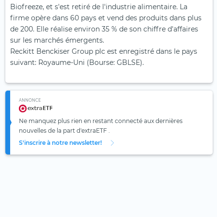
Biofreeze, et s'est retiré de l'industrie alimentaire. La
firme opère dans 60 pays et vend des produits dans plus
de 200. Elle réalise environ 35 % de son chiffre d'affaires
sur les marchés émergents.
Reckitt Benckiser Group plc est enregistré dans le pays
suivant: Royaume-Uni (Bourse: GBLSE).
ANNONCE
Ne manquez plus rien en restant connecté aux dernières
nouvelles de la part d'extraETF .
S'inscrire à notre newsletter!