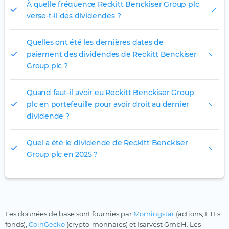
À quelle fréquence Reckitt Benckiser Group plc
verse-t-il des dividendes ?
Quelles ont été les dernières dates de
paiement des dividendes de Reckitt Benckiser
Group plc ?
Quand faut-il avoir eu Reckitt Benckiser Group
plc en portefeuille pour avoir droit au dernier
dividende ?
Quel a été le dividende de Reckitt Benckiser
Group plc en 2025 ?
Les données de base sont fournies par
Morningstar
(actions, ETFs,
fonds),
CoinGecko
(crypto-monnaies) et Isarvest GmbH. Les