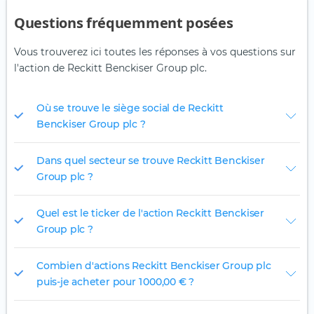
Questions fréquemment posées
Vous trouverez ici toutes les réponses à vos questions sur
l'action de Reckitt Benckiser Group plc.
Où se trouve le siège social de Reckitt
Benckiser Group plc ?
Dans quel secteur se trouve Reckitt Benckiser
Group plc ?
Quel est le ticker de l'action Reckitt Benckiser
Group plc ?
Combien d'actions Reckitt Benckiser Group plc
puis-je acheter pour 1 000,00 € ?