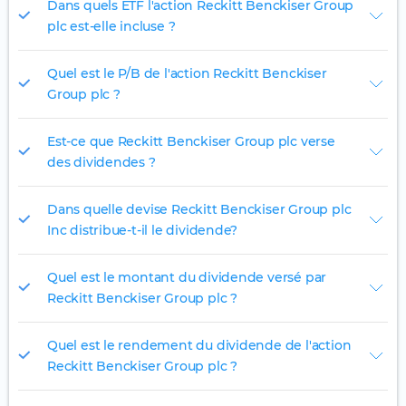
Dans quels ETF l'action Reckitt Benckiser Group
plc est-elle incluse ?
Quel est le P/B de l'action Reckitt Benckiser
Group plc ?
Est-ce que Reckitt Benckiser Group plc verse
des dividendes ?
Dans quelle devise Reckitt Benckiser Group plc
Inc distribue-t-il le dividende?
Quel est le montant du dividende versé par
Reckitt Benckiser Group plc ?
Quel est le rendement du dividende de l'action
Reckitt Benckiser Group plc ?