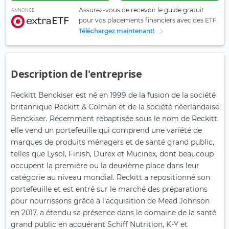
Assurez-vous de recevoir le guide gratuit
ANNONCE
pour vos placements financiers avec des ETF.
Téléchargez maintenant!
Description de l'entreprise
Reckitt Benckiser est né en 1999 de la fusion de la société
britannique Reckitt & Colman et de la société néerlandaise
Benckiser. Récemment rebaptisée sous le nom de Reckitt,
elle vend un portefeuille qui comprend une variété de
marques de produits ménagers et de santé grand public,
telles que Lysol, Finish, Durex et Mucinex, dont beaucoup
occupent la première ou la deuxième place dans leur
catégorie au niveau mondial. Reckitt a repositionné son
portefeuille et est entré sur le marché des préparations
pour nourrissons grâce à l'acquisition de Mead Johnson
en 2017, a étendu sa présence dans le domaine de la santé
grand public en acquérant Schiff Nutrition, K-Y et