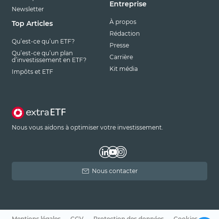
Entreprise
Newsletter
À propos
Top Articles
Rédaction
Qu’est-ce qu’un ETF?
Presse
Qu’est-ce qu’un plan
Carrière
d’investissement en ETF?
Kit média
Impôts et ETF
Nous vous aidons à optimiser votre investissement.
Nous contacter
Mentions légales
CGV
Protection des données
Cookies