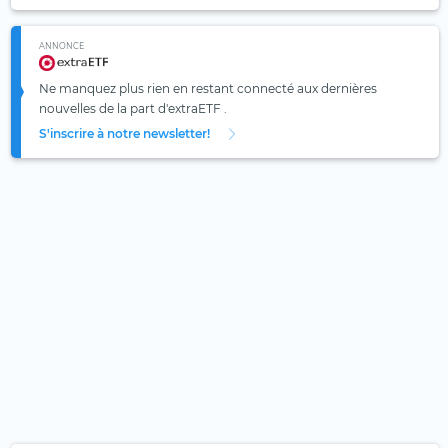
ANNONCE
Ne manquez plus rien en restant connecté aux dernières
nouvelles de la part d'extraETF .
S'inscrire à notre newsletter!