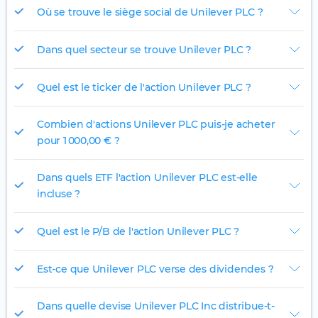
Où se trouve le siège social de Unilever PLC ?
Dans quel secteur se trouve Unilever PLC ?
Quel est le ticker de l'action Unilever PLC ?
Combien d'actions Unilever PLC puis-je acheter
pour 1 000,00 € ?
Dans quels ETF l'action Unilever PLC est-elle
incluse ?
Quel est le P/B de l'action Unilever PLC ?
Est-ce que Unilever PLC verse des dividendes ?
Dans quelle devise Unilever PLC Inc distribue-t-