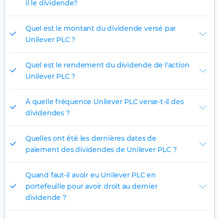
il le dividende?
Quel est le montant du dividende versé par
Unilever PLC ?
Quel est le rendement du dividende de l'action
Unilever PLC ?
À quelle fréquence Unilever PLC verse-t-il des
dividendes ?
Quelles ont été les dernières dates de
paiement des dividendes de Unilever PLC ?
Quand faut-il avoir eu Unilever PLC en
portefeuille pour avoir droit au dernier
dividende ?