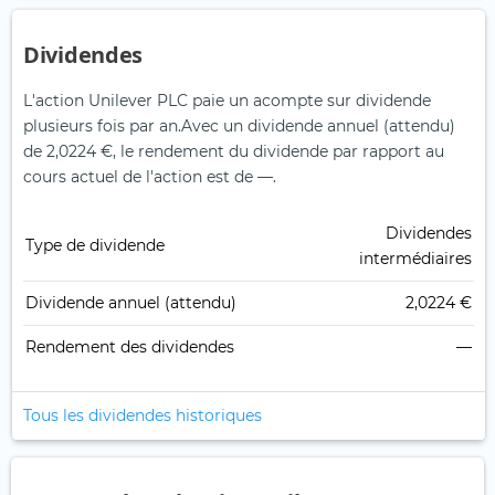
Dividendes
L'action Unilever PLC paie un acompte sur dividende
plusieurs fois par an.
Avec un dividende annuel (attendu)
de 2,0224 €, le rendement du dividende par rapport au
cours actuel de l'action est de —.
Dividendes
Type de dividende
intermédiaires
Dividende annuel (attendu)
2,0224 €
Rendement des dividendes
—
Tous les dividendes historiques