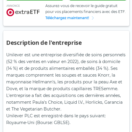
Assurez-vous de recevoir le guide gratuit
ANNONCE
pour vos placements financiers avec des ETF.
Téléchargez maintenant!
Description de l'entreprise
Unilever est une entreprise diversifiée de soins personnels
(52 % des ventes en valeur en 2022), de soins à domicile
(14 %) et de produits alimentaires emballés (34 %). Ses
marques comprennent les soupes et sauces Knorr, la
mayonnaise Hellmann's, les produits pour la peau Axe et
Dove, et la marque de produits capillaires TRESemme.
L'entreprise a fait des acquisitions ces dernières années,
notamment Paula's Choice, Liquid I.V., Horlicks, Garancia
et The Vegetarian Butcher.
Unilever PLC est enregistré dans le pays suivant:
Royaume-Uni (Bourse: GBLSE).