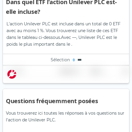
Dans quel ETF l'action Unilever PLC est-
elle incluse?
L'action Unilever PLC est incluse dans un total de 0 ETF
avec au moins 1 %. Vous trouverez une liste de ces ETF
dans le tableau ci-dessous.
Avec —, Unilever PLC est le
poids le plus important dans le .
Sélection
0
Nom
Pondération
Région
Pays
Questions fréquemment posées
Vous trouverez ici toutes les réponses à vos questions sur
l'action de Unilever PLC.