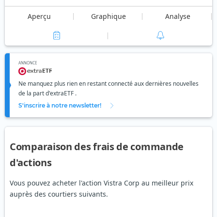
Aperçu
Graphique
Analyse
ANNONCE
Ne manquez plus rien en restant connecté aux dernières nouvelles
de la part d'extraETF .
S'inscrire à notre newsletter!
Comparaison des frais de commande
d'actions
Vous pouvez acheter l'action Vistra Corp au meilleur prix
auprès des courtiers suivants.