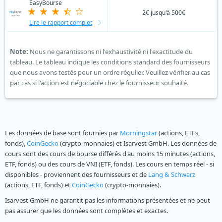
EasyBourse
2€ jusqu'à 500€
Lire le rapport complet
Note:
Nous ne garantissons ni l'exhaustivité ni l'exactitude du
tableau. Le tableau indique les conditions standard des fournisseurs
que nous avons testés pour un ordre régulier. Veuillez vérifier au cas
par cas si l'action est négociable chez le fournisseur souhaité.
Les données de base sont fournies par
Morningstar
(actions, ETFs,
fonds),
CoinGecko
(crypto-monnaies) et Isarvest GmbH. Les données de
cours sont des cours de bourse différés d'au moins 15 minutes (actions,
ETF, fonds) ou des cours de VNI (ETF, fonds). Les cours en temps réel - si
disponibles - proviennent des fournisseurs et de
Lang & Schwarz
(actions, ETF, fonds) et
CoinGecko
(crypto-monnaies).
Isarvest GmbH ne garantit pas les informations présentées et ne peut
pas assurer que les données sont complètes et exactes.