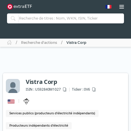
Recherche d'actions
Vistra Corp
Vistra Corp
ISIN :
US92840M1027
Ticker :
0V6
Services publics (producteurs d'électricité indépendants)
Producteurs indépendants d'électricité