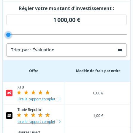
Régler votre montant d'investissement :
1 000,00 €
Trier par : Évaluation
Offre
Modèle de frais par ordre
XTB
0,00 €
Lire le rapport complet
Trade Republic
1,00 €
Lire le rapport complet
Bourse Direct