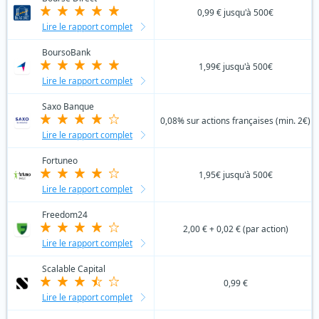
0,99 € jusqu'à 500€
Lire le rapport complet
BoursoBank
1,99€ jusqu'à 500€
Lire le rapport complet
Saxo Banque
0,08% sur actions françaises (min. 2€)
Lire le rapport complet
Fortuneo
1,95€ jusqu'à 500€
Lire le rapport complet
Freedom24
2,00 € + 0,02 € (par action)
Lire le rapport complet
Scalable Capital
0,99 €
Lire le rapport complet