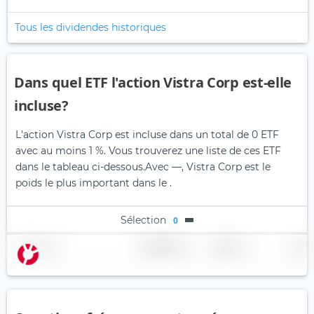
Tous les dividendes historiques
Dans quel ETF l'action Vistra Corp est-elle
incluse?
L'action Vistra Corp est incluse dans un total de 0 ETF
avec au moins 1 %. Vous trouverez une liste de ces ETF
dans le tableau ci-dessous.
Avec —, Vistra Corp est le
poids le plus important dans le .
Sélection
0
Nom
Pondération
Région
Pays