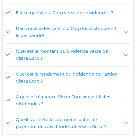
Est-ce que Vistra Corp verse des dividendes ?
Dans quelle devise Vistra Corp Inc distribue-t-il
le dividende?
Quel est le montant du dividende versé par
Vistra Corp ?
Quel est le rendement du dividende de l'action
Vistra Corp ?
À quelle fréquence Vistra Corp verse-t-il des
dividendes ?
Quelles ont été les dernières dates de
paiement des dividendes de Vistra Corp ?