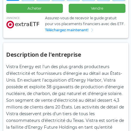
Acheter
Vendre
Assurez-vous de recevoir le guide gratuit
ANNONCE
pour vos placements financiers avec des ETF.
Téléchargez maintenant!
Description de l'entreprise
Vistra Energy est l'un des plus grands producteurs
d'électricité et fournisseurs d'énergie au détail aux États-
Unis. En excluant l'acquisition d'Energy Harbor, Vistra
possède et exploite 38 gigawatts de production d'énergie
nucléaire, de charbon, de gaz naturel et d'énergie solaire.
Son segment de vente d'électricité au détail dessert 4,3
millions de clients dans 20 États. Les activités de détail de
Vistra desservent près d'un tiers de tous les
consommateurs d'électricité du Texas. Vistra est sortie de
la faillite d'Energy Future Holdings en tant qu'entité