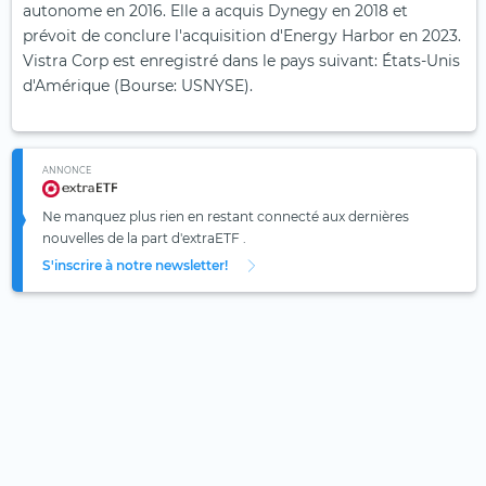
autonome en 2016. Elle a acquis Dynegy en 2018 et
prévoit de conclure l'acquisition d'Energy Harbor en 2023.
Vistra Corp est enregistré dans le pays suivant: États-Unis
d'Amérique (Bourse: USNYSE).
ANNONCE
Ne manquez plus rien en restant connecté aux dernières
nouvelles de la part d'extraETF .
S'inscrire à notre newsletter!