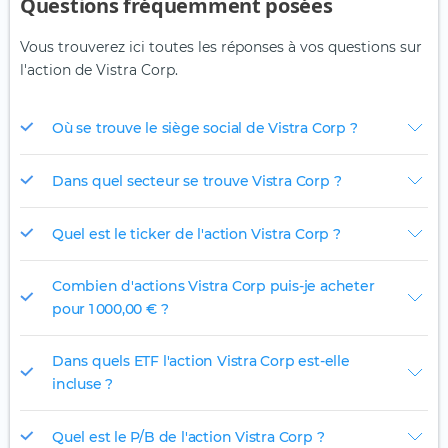
Questions fréquemment posées
Vous trouverez ici toutes les réponses à vos questions sur
l'action de Vistra Corp.
Où se trouve le siège social de Vistra Corp ?
Dans quel secteur se trouve Vistra Corp ?
Quel est le ticker de l'action Vistra Corp ?
Combien d'actions Vistra Corp puis-je acheter
pour 1 000,00 € ?
Dans quels ETF l'action Vistra Corp est-elle
incluse ?
Quel est le P/B de l'action Vistra Corp ?