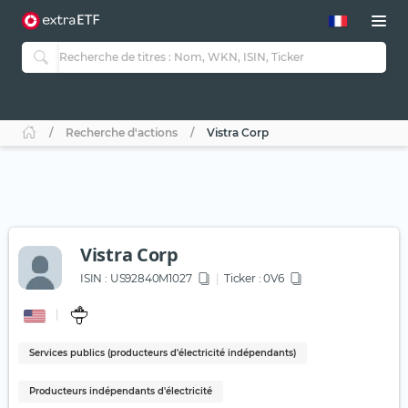
Recherche d'actions
Vistra Corp
Vistra Corp
ISIN :
US92840M1027
Ticker :
0V6
Services publics (producteurs d'électricité indépendants)
Producteurs indépendants d'électricité