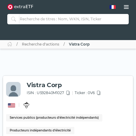
Recherche d'actions
Vistra Corp
Vistra Corp
ISIN :
US92840M1027
Ticker :
0V6
Services publics (producteurs d'électricité indépendants)
Producteurs indépendants d'électricité