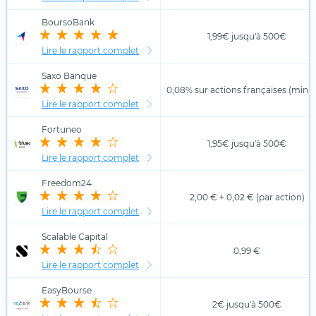
BoursoBank
1,99€ jusqu'à 500€
Lire le rapport complet
Saxo Banque
0,08% sur actions françaises (min. 
Lire le rapport complet
Fortuneo
1,95€ jusqu'à 500€
Lire le rapport complet
Freedom24
2,00 € + 0,02 € (par action)
Lire le rapport complet
Scalable Capital
0,99 €
Lire le rapport complet
EasyBourse
2€ jusqu'à 500€