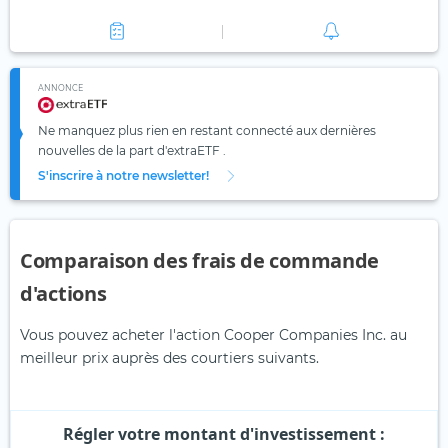
ANNONCE
Ne manquez plus rien en restant connecté aux dernières
nouvelles de la part d'extraETF .
S'inscrire à notre newsletter!
Comparaison des frais de commande
d'actions
Vous pouvez acheter l'action Cooper Companies Inc. au
meilleur prix auprès des courtiers suivants.
Régler votre montant d'investissement :