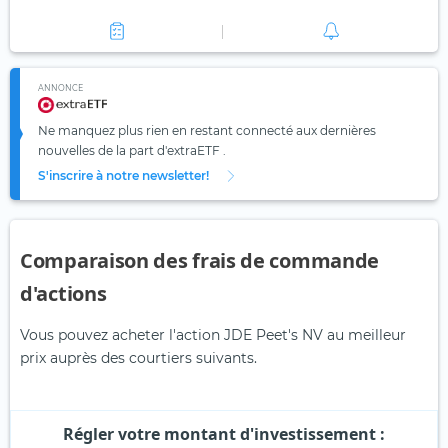
ANNONCE
Ne manquez plus rien en restant connecté aux dernières
nouvelles de la part d'extraETF .
S'inscrire à notre newsletter!
Comparaison des frais de commande
d'actions
Vous pouvez acheter l'action JDE Peet's NV au meilleur
prix auprès des courtiers suivants.
Régler votre montant d'investissement :