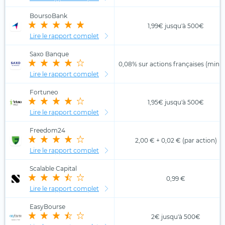
BoursoBank
1,99€ jusqu'à 500€
Lire le rapport complet
Saxo Banque
0,08% sur actions françaises (min. 
Lire le rapport complet
Fortuneo
1,95€ jusqu'à 500€
Lire le rapport complet
Freedom24
2,00 € + 0,02 € (par action)
Lire le rapport complet
Scalable Capital
0,99 €
Lire le rapport complet
EasyBourse
2€ jusqu'à 500€