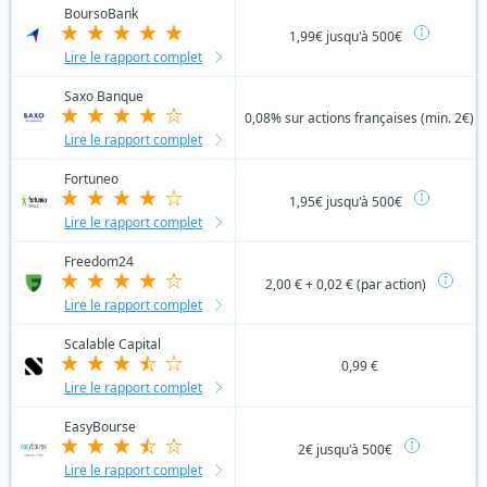
BoursoBank
1,99€ jusqu'à 500€
Lire le rapport complet
Saxo Banque
0,08% sur actions françaises (min. 2€)
Lire le rapport complet
Fortuneo
1,95€ jusqu'à 500€
Lire le rapport complet
Freedom24
2,00 € + 0,02 € (par action)
Lire le rapport complet
Scalable Capital
0,99 €
Lire le rapport complet
EasyBourse
2€ jusqu'à 500€
Lire le rapport complet