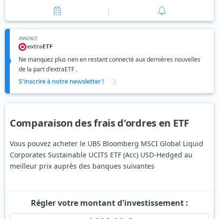
ANNONCE
Ne manquez plus rien en restant connecté aux dernières nouvelles
de la part d'extraETF .
S'inscrire à notre newsletter !
Comparaison des frais d'ordres en ETF
Vous pouvez acheter le UBS Bloomberg MSCI Global Liquid
Corporates Sustainable UCITS ETF (Acc) USD-Hedged au
meilleur prix auprès des banques suivantes
Régler votre montant d'investissement :