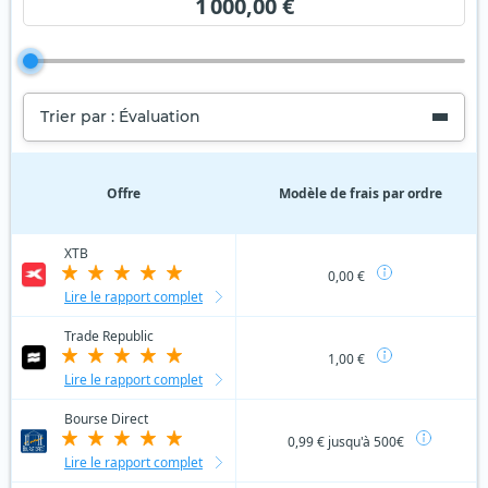
1 000,00 €
Trier par : Évaluation
Offre
Modèle de frais par ordre
XTB
0,00 €
Lire le rapport complet
Trade Republic
1,00 €
Lire le rapport complet
Bourse Direct
0,99 € jusqu'à 500€
Lire le rapport complet