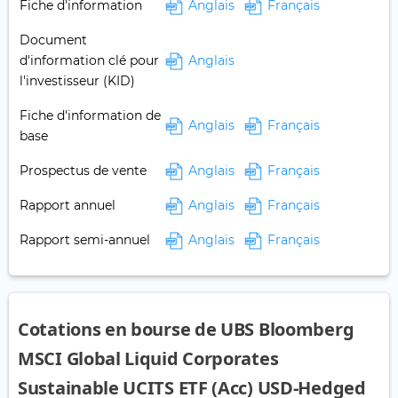
Fiche d'information
Anglais
Français
Document
d'information clé pour
Anglais
l'investisseur (KID)
Fiche d'information de
Anglais
Français
base
Prospectus de vente
Anglais
Français
Rapport annuel
Anglais
Français
Rapport semi-annuel
Anglais
Français
Cotations en bourse de UBS Bloomberg
MSCI Global Liquid Corporates
Sustainable UCITS ETF (Acc) USD-Hedged