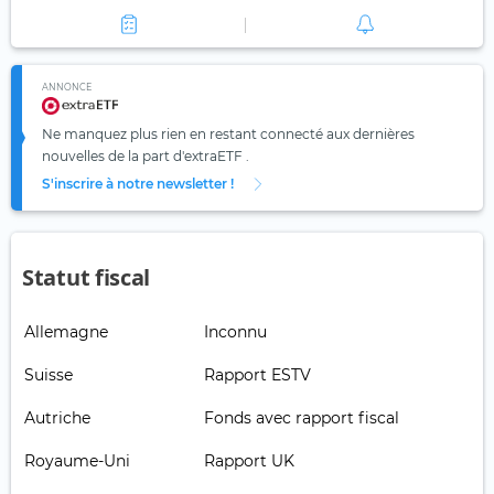
ANNONCE
Ne manquez plus rien en restant connecté aux dernières
nouvelles de la part d'extraETF .
S'inscrire à notre newsletter !
Statut fiscal
Allemagne
Inconnu
Suisse
Rapport ESTV
Autriche
Fonds avec rapport fiscal
Royaume-Uni
Rapport UK