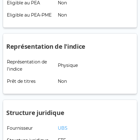
Eligible au PEA
Non
Eligible au PEA-PME
Non
Représentation de l'indice
Représentation de
Physique
l'indice
Prêt de titres
Non
Structure juridique
Fournisseur
UBS