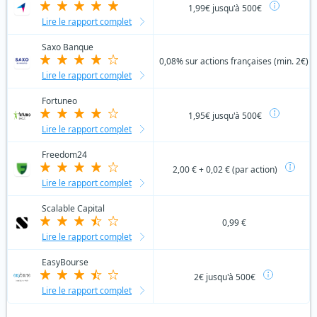
1,99€ jusqu'à 500€
Lire le rapport complet
Saxo Banque
0,08% sur actions françaises (min. 2€)
Lire le rapport complet
Fortuneo
1,95€ jusqu'à 500€
Lire le rapport complet
Freedom24
2,00 € + 0,02 € (par action)
Lire le rapport complet
Scalable Capital
0,99 €
Lire le rapport complet
EasyBourse
2€ jusqu'à 500€
Lire le rapport complet