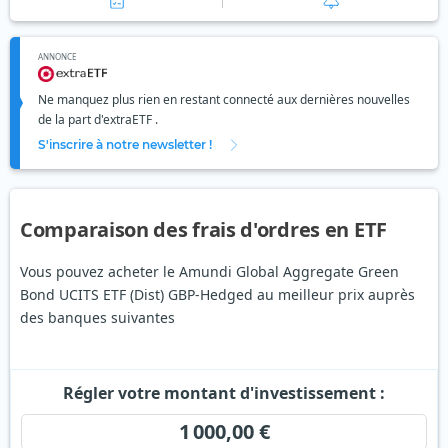
ANNONCE
Ne manquez plus rien en restant connecté aux dernières nouvelles
de la part d'extraETF .
S'inscrire à notre newsletter !
Comparaison des frais d'ordres en ETF
Vous pouvez acheter le Amundi Global Aggregate Green
Bond UCITS ETF (Dist) GBP-Hedged au meilleur prix auprès
des banques suivantes
Régler votre montant d'investissement :
1 000,00 €