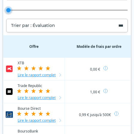
Trier par : Évaluation
Offre
Modèle de frais par ordre
XTB
0,00 €
Lire le rapport complet
Trade Republic
1,00 €
Lire le rapport complet
Bourse Direct
0,99 € jusqu'à 500€
Lire le rapport complet
BoursoBank