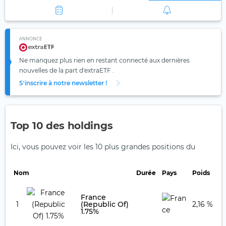
ANNONCE
Ne manquez plus rien en restant connecté aux dernières
nouvelles de la part d'extraETF .
S'inscrire à notre newsletter !
Top 10 des holdings
Ici, vous pouvez voir les 10 plus grandes positions du
Nom
Durée
Pays
Poids
France
1
(Republic Of)
2,16 %
1.75%