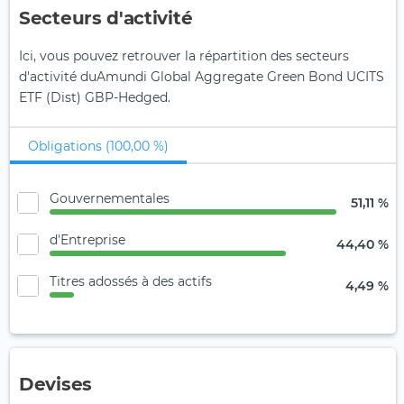
Secteurs d'activité
Ici, vous pouvez retrouver la répartition des secteurs
d'activité duAmundi Global Aggregate Green Bond UCITS
ETF (Dist) GBP-Hedged.
Obligations (100,00 %)
Gouvernementales
51,11 %
d'Entreprise
44,40 %
Titres adossés à des actifs
4,49 %
Devises