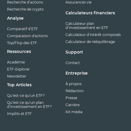
Recherche d’actions
Assurances vie
Recherche de crypto
Calculateurs financiers
Analyse
Calculateur plan
d’investissement en ETF
Comparatif d’ETF
Calculateur d’intérêt composés
Comparaison d'actions
Calculateur de rééquilibrage
Top/Flop des ETF
Ressources
Support
Académie
Contact
ETF-Explorer
Entreprise
Newsletter
À propos
Top Articles
Rédaction
Qu’est-ce qu’un ETF?
Presse
Qu’est-ce qu’un plan
Carrière
d’investissement en ETF?
Kit média
Impôts et ETF