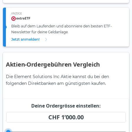
ANZEIGE
Bleib auf dem Laufenden und abonniere den besten ETF-
Newsletter für deine Geldanlage.
Jetzt anmelden!
Aktien-Ordergebühren Vergleich
Die Element Solutions Inc Aktie kannst du bei den
folgenden Direktbanken am günstigsten kaufen.
Deine Ordergrösse einstellen:
CHF 1’000.00