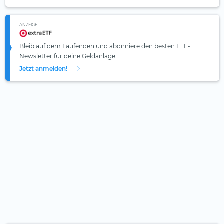
ANZEIGE
Bleib auf dem Laufenden und abonniere den besten ETF-
Newsletter für deine Geldanlage.
Jetzt anmelden!