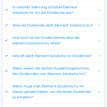
In welcher Währung schüttet Element
Solutions Inc Inc die Dividende aus?
Wie viel Dividende zahlt Element Solutions Inc?
Wie hoch ist die Dividendenrendite der
Element Solutions Inc Aktie?
Wie oft zahlt Element Solutions Inc Dividende?
Wann waren die letzten Auszahlungstermine
der Dividenden von Element Solutions Inc?
Wann muss man Element Solutions Inc im
Depot gehabt haben, um die letzte Dividende
zu erhalten?