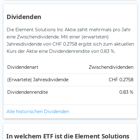
Dividenden
Die Element Solutions Inc Aktie zahlt mehrmals pro Jahr
eine Zwischendividende.
Mit einer (erwarteten)
Jahresdividende von CHF 0.2758 ergibt sich zum aktuellen
Kurs der Aktie eine Dividendenrendite von 0.83 %.
Dividendenart
Zwischendividenden
(Erwartete) Jahresdividende
CHF 0.2758
Dividendenrendite
0.83 %
Alle historischen Dividenden
In welchem ETF ist die Element Solutions