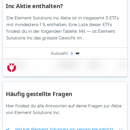
Inc Aktie enthalten?
Die Element Solutions Inc Aktie ist in insgesamt 0 ETFs
mit mindestens 1 % enthalten. Eine Liste dieser ETFs
findest du in der folgenden Tabelle.
Mit — ist Element
Solutions Inc das grösste Gewicht im .
Auswahl
0
Name
Gewichtung
Region
Land
Häufig gestellte Fragen
Hier findest du alle Antworten auf deine Fragen zur Aktie
von Element Solutions Inc.
Wo hat Element Solutions Inc seinen Hauptsitz?