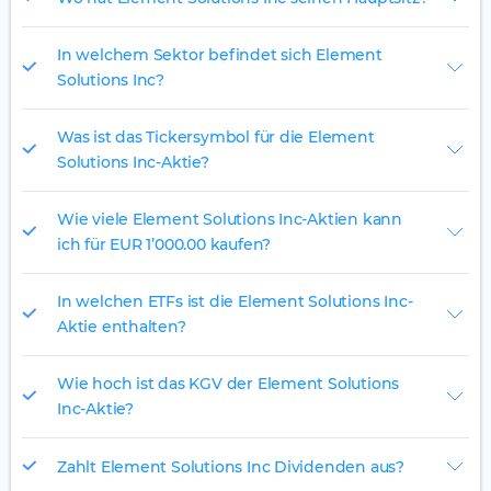
In welchem Sektor befindet sich Element
Solutions Inc?
Was ist das Tickersymbol für die Element
Solutions Inc-Aktie?
Wie viele Element Solutions Inc-Aktien kann
ich für EUR 1’000.00 kaufen?
In welchen ETFs ist die Element Solutions Inc-
Aktie enthalten?
Wie hoch ist das KGV der Element Solutions
Inc-Aktie?
Zahlt Element Solutions Inc Dividenden aus?