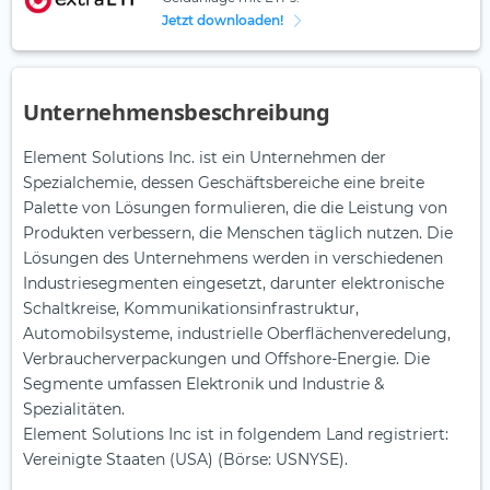
Jetzt downloaden!
Unternehmensbeschreibung
Element Solutions Inc. ist ein Unternehmen der
Spezialchemie, dessen Geschäftsbereiche eine breite
Palette von Lösungen formulieren, die die Leistung von
Produkten verbessern, die Menschen täglich nutzen. Die
Lösungen des Unternehmens werden in verschiedenen
Industriesegmenten eingesetzt, darunter elektronische
Schaltkreise, Kommunikationsinfrastruktur,
Automobilsysteme, industrielle Oberflächenveredelung,
Verbraucherverpackungen und Offshore-Energie. Die
Segmente umfassen Elektronik und Industrie &
Spezialitäten.
Element Solutions Inc ist in folgendem Land registriert:
Vereinigte Staaten (USA) (Börse: USNYSE).