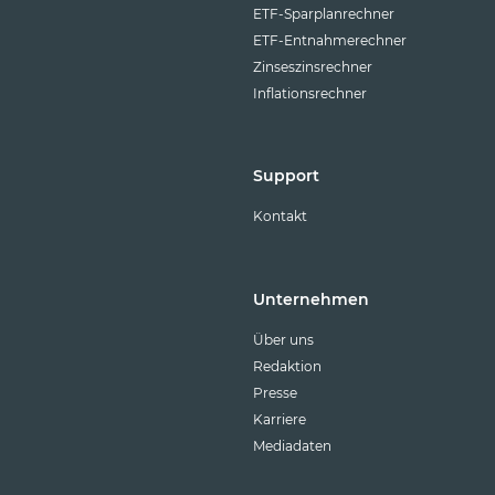
ETF-Sparplanrechner
ETF-Entnahmerechner
Zinseszinsrechner
Inflationsrechner
Support
Kontakt
Unternehmen
Über uns
Redaktion
Presse
Karriere
Mediadaten