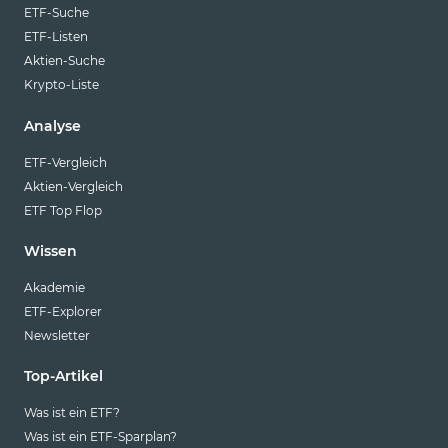
ETF-Suche
ETF-Listen
Aktien-Suche
Krypto-Liste
Analyse
ETF-Vergleich
Aktien-Vergleich
ETF Top Flop
Wissen
Akademie
ETF-Explorer
Newsletter
Top-Artikel
Was ist ein ETF?
Was ist ein ETF-Sparplan?