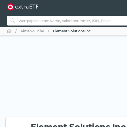
Aktien-Suche
Element Solutions Inc