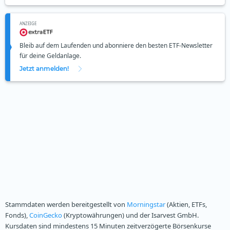
ANZEIGE
Bleib auf dem Laufenden und abonniere den besten ETF-Newsletter
für deine Geldanlage.
Jetzt anmelden!
Stammdaten werden bereitgestellt von
Morningstar
(Aktien, ETFs,
Fonds),
CoinGecko
(Kryptowährungen) und der Isarvest GmbH.
Kursdaten sind mindestens 15 Minuten zeitverzögerte Börsenkurse